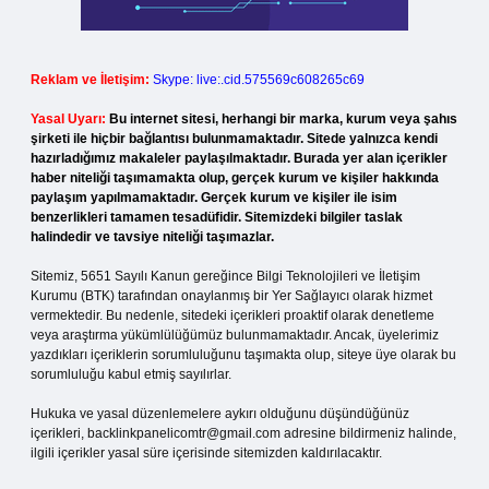
Reklam ve İletişim:
Skype: live:.cid.575569c608265c69
Yasal Uyarı:
Bu internet sitesi, herhangi bir marka, kurum veya şahıs
şirketi ile hiçbir bağlantısı bulunmamaktadır. Sitede yalnızca kendi
hazırladığımız makaleler paylaşılmaktadır. Burada yer alan içerikler
haber niteliği taşımamakta olup, gerçek kurum ve kişiler hakkında
paylaşım yapılmamaktadır. Gerçek kurum ve kişiler ile isim
benzerlikleri tamamen tesadüfidir. Sitemizdeki bilgiler taslak
halindedir ve tavsiye niteliği taşımazlar.
Sitemiz, 5651 Sayılı Kanun gereğince Bilgi Teknolojileri ve İletişim
Kurumu (BTK) tarafından onaylanmış bir Yer Sağlayıcı olarak hizmet
vermektedir. Bu nedenle, sitedeki içerikleri proaktif olarak denetleme
veya araştırma yükümlülüğümüz bulunmamaktadır. Ancak, üyelerimiz
yazdıkları içeriklerin sorumluluğunu taşımakta olup, siteye üye olarak bu
sorumluluğu kabul etmiş sayılırlar.
Hukuka ve yasal düzenlemelere aykırı olduğunu düşündüğünüz
içerikleri,
backlinkpanelicomtr@gmail.com
adresine bildirmeniz halinde,
ilgili içerikler yasal süre içerisinde sitemizden kaldırılacaktır.