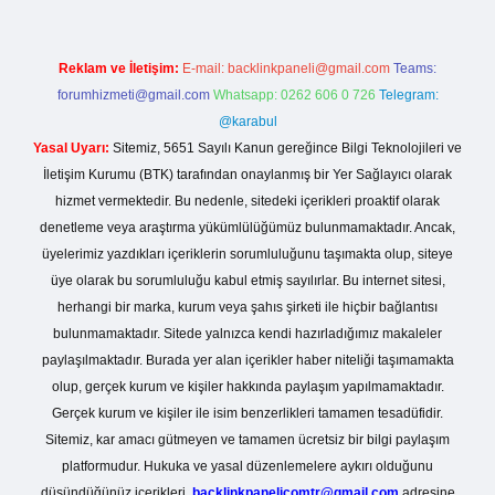
Reklam ve İletişim:
E-mail:
backlinkpaneli@gmail.com
Teams:
forumhizmeti@gmail.com
Whatsapp: 0262 606 0 726
Telegram:
@karabul
Yasal Uyarı:
Sitemiz, 5651 Sayılı Kanun gereğince Bilgi Teknolojileri ve
İletişim Kurumu (BTK) tarafından onaylanmış bir Yer Sağlayıcı olarak
hizmet vermektedir. Bu nedenle, sitedeki içerikleri proaktif olarak
denetleme veya araştırma yükümlülüğümüz bulunmamaktadır. Ancak,
üyelerimiz yazdıkları içeriklerin sorumluluğunu taşımakta olup, siteye
üye olarak bu sorumluluğu kabul etmiş sayılırlar. Bu internet sitesi,
herhangi bir marka, kurum veya şahıs şirketi ile hiçbir bağlantısı
bulunmamaktadır. Sitede yalnızca kendi hazırladığımız makaleler
paylaşılmaktadır. Burada yer alan içerikler haber niteliği taşımamakta
olup, gerçek kurum ve kişiler hakkında paylaşım yapılmamaktadır.
Gerçek kurum ve kişiler ile isim benzerlikleri tamamen tesadüfidir.
Sitemiz, kar amacı gütmeyen ve tamamen ücretsiz bir bilgi paylaşım
platformudur. Hukuka ve yasal düzenlemelere aykırı olduğunu
düşündüğünüz içerikleri,
backlinkpanelicomtr@gmail.com
adresine