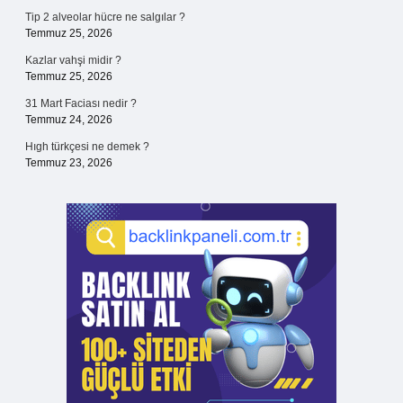
Tip 2 alveolar hücre ne salgılar ?
Temmuz 25, 2026
Kazlar vahşi midir ?
Temmuz 25, 2026
31 Mart Faciası nedir ?
Temmuz 24, 2026
Hıgh türkçesi ne demek ?
Temmuz 23, 2026