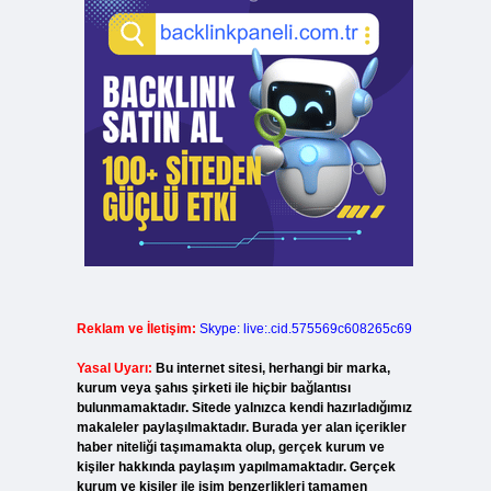
Reklam ve İletişim:
Skype: live:.cid.575569c608265c69
Yasal Uyarı:
Bu internet sitesi, herhangi bir marka,
kurum veya şahıs şirketi ile hiçbir bağlantısı
bulunmamaktadır. Sitede yalnızca kendi hazırladığımız
makaleler paylaşılmaktadır. Burada yer alan içerikler
haber niteliği taşımamakta olup, gerçek kurum ve
kişiler hakkında paylaşım yapılmamaktadır. Gerçek
kurum ve kişiler ile isim benzerlikleri tamamen