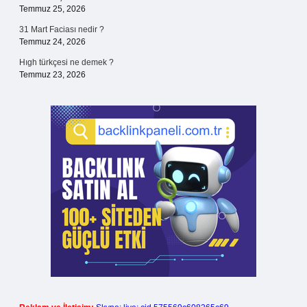
Temmuz 25, 2026
31 Mart Faciası nedir ?
Temmuz 24, 2026
Hıgh türkçesi ne demek ?
Temmuz 23, 2026