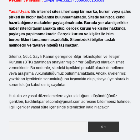
Reklam ve İletişim:
Skype: live:.cid.575569c608265c69
Yasal Uyarı:
Bu internet sitesi, herhangi bir marka, kurum veya şahıs
şirketi ile hiçbir bağlantısı bulunmamaktadır. Sitede yalnızca kendi
hazırladığımız makaleler paylaşılmaktadır. Burada yer alan içerikler
haber niteliği taşımamakta olup, gerçek kurum ve kişiler hakkında
paylaşım yapılmamaktadır. Gerçek kurum ve kişiler ile isim
benzerlikleri tamamen tesadüfidir. Sitemizdeki bilgiler taslak
halindedir ve tavsiye niteliği taşımazlar.
Sitemiz, 5651 Sayılı Kanun gereğince Bilgi Teknolojileri ve İletişim
Kurumu (BTK) tarafından onaylanmış bir Yer Sağlayıcı olarak hizmet
vermektedir. Bu nedenle, sitedeki içerikleri proaktif olarak denetleme
veya araştırma yükümlülüğümüz bulunmamaktadır. Ancak, üyelerimiz
yazdıkları içeriklerin sorumluluğunu taşımakta olup, siteye üye olarak bu
sorumluluğu kabul etmiş sayılırlar.
Hukuka ve yasal düzenlemelere aykırı olduğunu düşündüğünüz
içerikleri,
backlinkpanelicomtr@gmail.com
adresine bildirmeniz halinde,
ilgili içerikler yasal süre içerisinde sitemizden kaldırılacaktır.
Arama