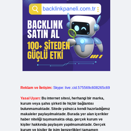
Reklam ve İletişim:
Skype: live:.cid.575569c608265c69
Yasal Uyarı:
Bu internet sitesi, herhangi bir marka,
kurum veya şahıs şirketi ile hiçbir bağlantısı
bulunmamaktadır. Sitede yalnızca kendi hazırladığımız
makaleler paylaşılmaktadır. Burada yer alan içerikler
haber niteliği taşımamakta olup, gerçek kurum ve
kişiler hakkında paylaşım yapılmamaktadır. Gerçek
kurum ve kişiler ile isim benzerlikleri tamamen