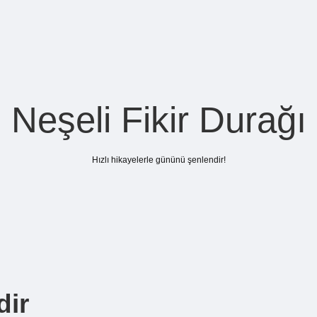
Neşeli Fikir Durağı
Hızlı hikayelerle gününü şenlendir!
dir