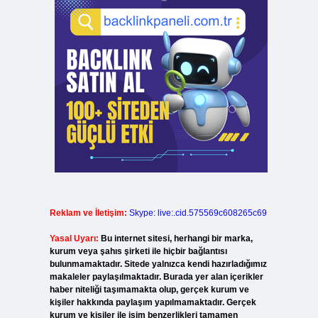
Reklam ve İletişim:
Skype: live:.cid.575569c608265c69
Yasal Uyarı:
Bu internet sitesi, herhangi bir marka,
kurum veya şahıs şirketi ile hiçbir bağlantısı
bulunmamaktadır. Sitede yalnızca kendi hazırladığımız
makaleler paylaşılmaktadır. Burada yer alan içerikler
haber niteliği taşımamakta olup, gerçek kurum ve
kişiler hakkında paylaşım yapılmamaktadır. Gerçek
kurum ve kişiler ile isim benzerlikleri tamamen