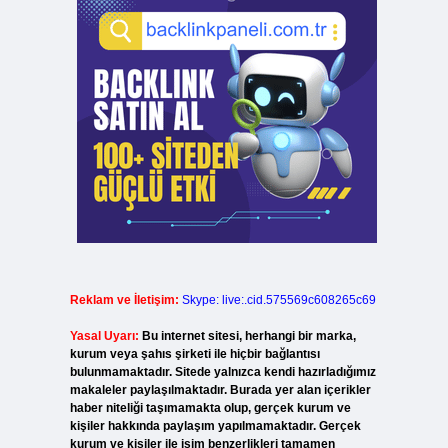
Reklam ve İletişim:
Skype: live:.cid.575569c608265c69
Yasal Uyarı:
Bu internet sitesi, herhangi bir marka,
kurum veya şahıs şirketi ile hiçbir bağlantısı
bulunmamaktadır. Sitede yalnızca kendi hazırladığımız
makaleler paylaşılmaktadır. Burada yer alan içerikler
haber niteliği taşımamakta olup, gerçek kurum ve
kişiler hakkında paylaşım yapılmamaktadır. Gerçek
kurum ve kişiler ile isim benzerlikleri tamamen