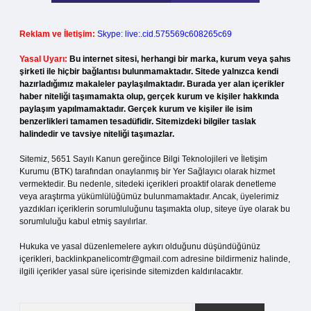
Reklam ve İletişim:
Skype: live:.cid.575569c608265c69
Yasal Uyarı:
Bu internet sitesi, herhangi bir marka, kurum veya şahıs
şirketi ile hiçbir bağlantısı bulunmamaktadır. Sitede yalnızca kendi
hazırladığımız makaleler paylaşılmaktadır. Burada yer alan içerikler
haber niteliği taşımamakta olup, gerçek kurum ve kişiler hakkında
paylaşım yapılmamaktadır. Gerçek kurum ve kişiler ile isim
benzerlikleri tamamen tesadüfidir. Sitemizdeki bilgiler taslak
halindedir ve tavsiye niteliği taşımazlar.
Sitemiz, 5651 Sayılı Kanun gereğince Bilgi Teknolojileri ve İletişim
Kurumu (BTK) tarafından onaylanmış bir Yer Sağlayıcı olarak hizmet
vermektedir. Bu nedenle, sitedeki içerikleri proaktif olarak denetleme
veya araştırma yükümlülüğümüz bulunmamaktadır. Ancak, üyelerimiz
yazdıkları içeriklerin sorumluluğunu taşımakta olup, siteye üye olarak bu
sorumluluğu kabul etmiş sayılırlar.
Hukuka ve yasal düzenlemelere aykırı olduğunu düşündüğünüz
içerikleri,
backlinkpanelicomtr@gmail.com
adresine bildirmeniz halinde,
ilgili içerikler yasal süre içerisinde sitemizden kaldırılacaktır.
Arama