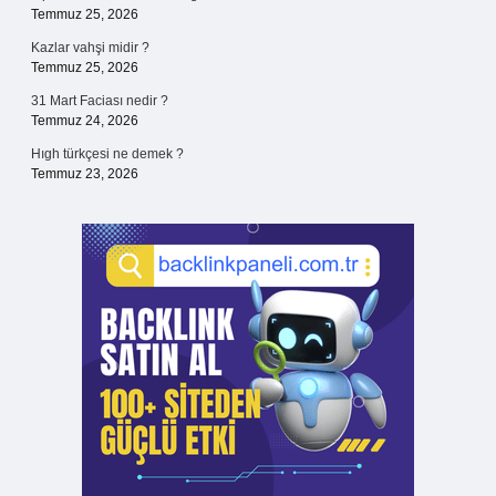
Temmuz 25, 2026
Kazlar vahşi midir ?
Temmuz 25, 2026
31 Mart Faciası nedir ?
Temmuz 24, 2026
Hıgh türkçesi ne demek ?
Temmuz 23, 2026