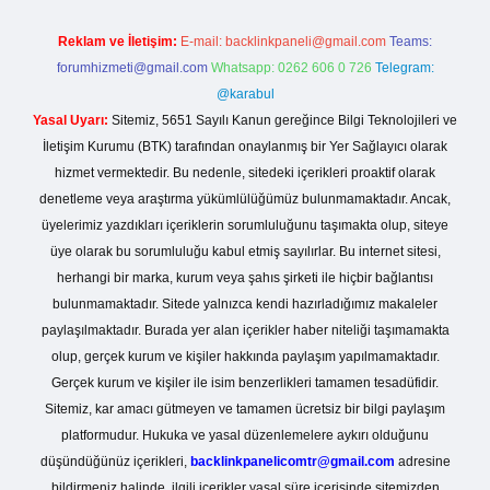
Reklam ve İletişim:
E-mail:
backlinkpaneli@gmail.com
Teams:
forumhizmeti@gmail.com
Whatsapp: 0262 606 0 726
Telegram:
@karabul
Yasal Uyarı:
Sitemiz, 5651 Sayılı Kanun gereğince Bilgi Teknolojileri ve
İletişim Kurumu (BTK) tarafından onaylanmış bir Yer Sağlayıcı olarak
hizmet vermektedir. Bu nedenle, sitedeki içerikleri proaktif olarak
denetleme veya araştırma yükümlülüğümüz bulunmamaktadır. Ancak,
üyelerimiz yazdıkları içeriklerin sorumluluğunu taşımakta olup, siteye
üye olarak bu sorumluluğu kabul etmiş sayılırlar. Bu internet sitesi,
herhangi bir marka, kurum veya şahıs şirketi ile hiçbir bağlantısı
bulunmamaktadır. Sitede yalnızca kendi hazırladığımız makaleler
paylaşılmaktadır. Burada yer alan içerikler haber niteliği taşımamakta
olup, gerçek kurum ve kişiler hakkında paylaşım yapılmamaktadır.
Gerçek kurum ve kişiler ile isim benzerlikleri tamamen tesadüfidir.
Sitemiz, kar amacı gütmeyen ve tamamen ücretsiz bir bilgi paylaşım
platformudur. Hukuka ve yasal düzenlemelere aykırı olduğunu
düşündüğünüz içerikleri,
backlinkpanelicomtr@gmail.com
adresine
bildirmeniz halinde, ilgili içerikler yasal süre içerisinde sitemizden