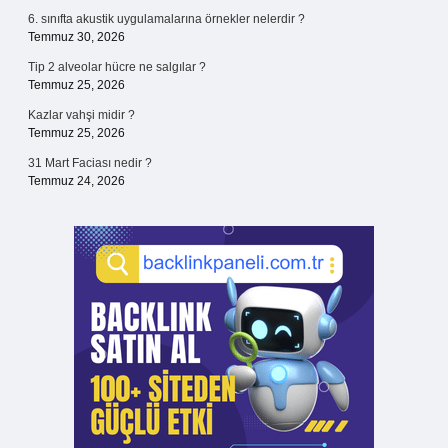
6. sınıfta akustik uygulamalarına örnekler nelerdir ?
Temmuz 30, 2026
Tip 2 alveolar hücre ne salgılar ?
Temmuz 25, 2026
Kazlar vahşi midir ?
Temmuz 25, 2026
31 Mart Faciası nedir ?
Temmuz 24, 2026