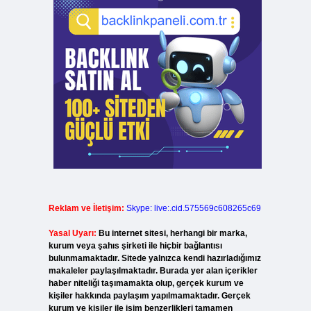
Reklam ve İletişim:
Skype: live:.cid.575569c608265c69
Yasal Uyarı:
Bu internet sitesi, herhangi bir marka,
kurum veya şahıs şirketi ile hiçbir bağlantısı
bulunmamaktadır. Sitede yalnızca kendi hazırladığımız
makaleler paylaşılmaktadır. Burada yer alan içerikler
haber niteliği taşımamakta olup, gerçek kurum ve
kişiler hakkında paylaşım yapılmamaktadır. Gerçek
kurum ve kişiler ile isim benzerlikleri tamamen