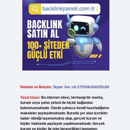
Reklam ve İletişim:
Skype: live:.cid.575569c608265c69
Yasal Uyarı:
Bu internet sitesi, herhangi bir marka,
kurum veya şahıs şirketi ile hiçbir bağlantısı
bulunmamaktadır. Sitede yalnızca kendi hazırladığımız
makaleler paylaşılmaktadır. Burada yer alan içerikler
haber niteliği taşımamakta olup, gerçek kurum ve
kişiler hakkında paylaşım yapılmamaktadır. Gerçek
kurum ve kişiler ile isim benzerlikleri tamamen