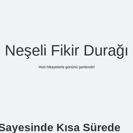
Neşeli Fikir Durağı
Hızlı hikayelerle gününü şenlendir!
 Sayesinde Kısa Sürede