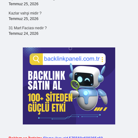
Temmuz 25, 2026
Kazlar vahşi midir ?
Temmuz 25, 2026
31 Mart Faciası nedir ?
Temmuz 24, 2026