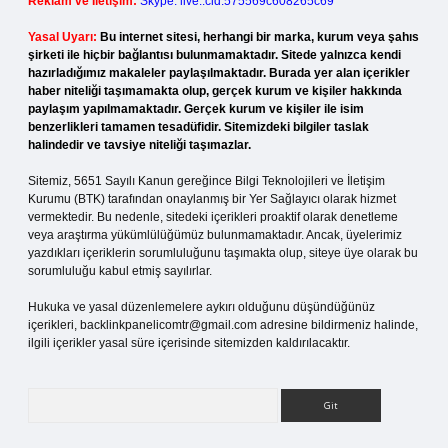
Reklam ve İletişim:
Skype: live:.cid.575569c608265c69
Yasal Uyarı:
Bu internet sitesi, herhangi bir marka, kurum veya şahıs
şirketi ile hiçbir bağlantısı bulunmamaktadır. Sitede yalnızca kendi
hazırladığımız makaleler paylaşılmaktadır. Burada yer alan içerikler
haber niteliği taşımamakta olup, gerçek kurum ve kişiler hakkında
paylaşım yapılmamaktadır. Gerçek kurum ve kişiler ile isim
benzerlikleri tamamen tesadüfidir. Sitemizdeki bilgiler taslak
halindedir ve tavsiye niteliği taşımazlar.
Sitemiz, 5651 Sayılı Kanun gereğince Bilgi Teknolojileri ve İletişim
Kurumu (BTK) tarafından onaylanmış bir Yer Sağlayıcı olarak hizmet
vermektedir. Bu nedenle, sitedeki içerikleri proaktif olarak denetleme
veya araştırma yükümlülüğümüz bulunmamaktadır. Ancak, üyelerimiz
yazdıkları içeriklerin sorumluluğunu taşımakta olup, siteye üye olarak bu
sorumluluğu kabul etmiş sayılırlar.
Hukuka ve yasal düzenlemelere aykırı olduğunu düşündüğünüz
içerikleri,
backlinkpanelicomtr@gmail.com
adresine bildirmeniz halinde,
ilgili içerikler yasal süre içerisinde sitemizden kaldırılacaktır.
Arama