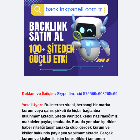
Reklam ve İletişim:
Skype: live:.cid.575569c608265c69
Yasal Uyarı:
Bu internet sitesi, herhangi bir marka,
kurum veya şahıs şirketi ile hiçbir bağlantısı
bulunmamaktadır. Sitede yalnızca kendi hazırladığımız
makaleler paylaşılmaktadır. Burada yer alan içerikler
haber niteliği taşımamakta olup, gerçek kurum ve
kişiler hakkında paylaşım yapılmamaktadır. Gerçek
kurum ve kişiler ile isim benzerlikleri tamamen