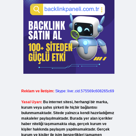
Reklam ve İletişim:
Skype: live:.cid.575569c608265c69
Yasal Uyarı:
Bu internet sitesi, herhangi bir marka,
kurum veya şahıs şirketi ile hiçbir bağlantısı
bulunmamaktadır. Sitede yalnızca kendi hazırladığımız
makaleler paylaşılmaktadır. Burada yer alan içerikler
haber niteliği taşımamakta olup, gerçek kurum ve
kişiler hakkında paylaşım yapılmamaktadır. Gerçek
kurum ve kişiler ile isim benzerlikleri tamamen