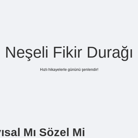
Neşeli Fikir Durağı
Hızlı hikayelerle gününü şenlendir!
ısal Mı Sözel Mi