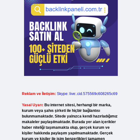
Reklam ve İletişim:
Skype: live:.cid.575569c608265c69
Yasal Uyarı:
Bu internet sitesi, herhangi bir marka,
kurum veya şahıs şirketi ile hiçbir bağlantısı
bulunmamaktadır. Sitede yalnızca kendi hazırladığımız
makaleler paylaşılmaktadır. Burada yer alan içerikler
haber niteliği taşımamakta olup, gerçek kurum ve
kişiler hakkında paylaşım yapılmamaktadır. Gerçek
kurum ve kişiler ile isim benzerlikleri tamamen