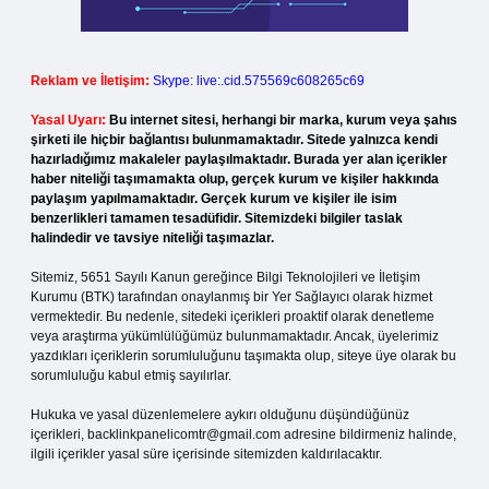
Reklam ve İletişim:
Skype: live:.cid.575569c608265c69
Yasal Uyarı:
Bu internet sitesi, herhangi bir marka, kurum veya şahıs
şirketi ile hiçbir bağlantısı bulunmamaktadır. Sitede yalnızca kendi
hazırladığımız makaleler paylaşılmaktadır. Burada yer alan içerikler
haber niteliği taşımamakta olup, gerçek kurum ve kişiler hakkında
paylaşım yapılmamaktadır. Gerçek kurum ve kişiler ile isim
benzerlikleri tamamen tesadüfidir. Sitemizdeki bilgiler taslak
halindedir ve tavsiye niteliği taşımazlar.
Sitemiz, 5651 Sayılı Kanun gereğince Bilgi Teknolojileri ve İletişim
Kurumu (BTK) tarafından onaylanmış bir Yer Sağlayıcı olarak hizmet
vermektedir. Bu nedenle, sitedeki içerikleri proaktif olarak denetleme
veya araştırma yükümlülüğümüz bulunmamaktadır. Ancak, üyelerimiz
yazdıkları içeriklerin sorumluluğunu taşımakta olup, siteye üye olarak bu
sorumluluğu kabul etmiş sayılırlar.
Hukuka ve yasal düzenlemelere aykırı olduğunu düşündüğünüz
içerikleri,
backlinkpanelicomtr@gmail.com
adresine bildirmeniz halinde,
ilgili içerikler yasal süre içerisinde sitemizden kaldırılacaktır.