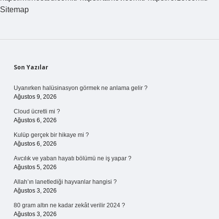
Sitemap
Sidebar
Son Yazılar
Uyanırken halüsinasyon görmek ne anlama gelir ?
Ağustos 9, 2026
Cloud ücretli mi ?
Ağustos 6, 2026
Kulüp gerçek bir hikaye mi ?
Ağustos 6, 2026
Avcılık ve yaban hayatı bölümü ne iş yapar ?
Ağustos 5, 2026
Allah’ın lanetlediği hayvanlar hangisi ?
Ağustos 3, 2026
80 gram altın ne kadar zekât verilir 2024 ?
Ağustos 3, 2026