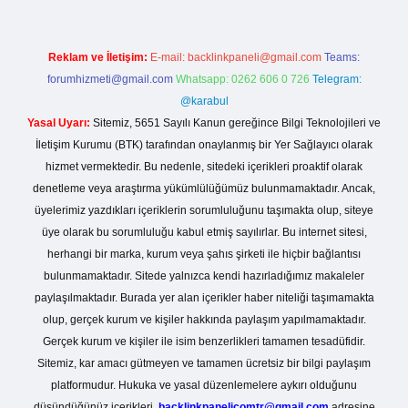
Reklam ve İletişim:
E-mail:
backlinkpaneli@gmail.com
Teams:
forumhizmeti@gmail.com
Whatsapp: 0262 606 0 726
Telegram:
@karabul
Yasal Uyarı:
Sitemiz, 5651 Sayılı Kanun gereğince Bilgi Teknolojileri ve
İletişim Kurumu (BTK) tarafından onaylanmış bir Yer Sağlayıcı olarak
hizmet vermektedir. Bu nedenle, sitedeki içerikleri proaktif olarak
denetleme veya araştırma yükümlülüğümüz bulunmamaktadır. Ancak,
üyelerimiz yazdıkları içeriklerin sorumluluğunu taşımakta olup, siteye
üye olarak bu sorumluluğu kabul etmiş sayılırlar. Bu internet sitesi,
herhangi bir marka, kurum veya şahıs şirketi ile hiçbir bağlantısı
bulunmamaktadır. Sitede yalnızca kendi hazırladığımız makaleler
paylaşılmaktadır. Burada yer alan içerikler haber niteliği taşımamakta
olup, gerçek kurum ve kişiler hakkında paylaşım yapılmamaktadır.
Gerçek kurum ve kişiler ile isim benzerlikleri tamamen tesadüfidir.
Sitemiz, kar amacı gütmeyen ve tamamen ücretsiz bir bilgi paylaşım
platformudur. Hukuka ve yasal düzenlemelere aykırı olduğunu
düşündüğünüz içerikleri,
backlinkpanelicomtr@gmail.com
adresine