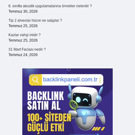
6. sınıfta akustik uygulamalarına örnekler nelerdir ?
Temmuz 30, 2026
Tip 2 alveolar hücre ne salgılar ?
Temmuz 25, 2026
Kazlar vahşi midir ?
Temmuz 25, 2026
31 Mart Faciası nedir ?
Temmuz 24, 2026