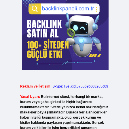
Reklam ve İletişim:
Skype: live:.cid.575569c608265c69
Yasal Uyarı:
Bu internet sitesi, herhangi bir marka,
kurum veya şahıs şirketi ile hiçbir bağlantısı
bulunmamaktadır. Sitede yalnızca kendi hazırladığımız
makaleler paylaşılmaktadır. Burada yer alan içerikler
haber niteliği taşımamakta olup, gerçek kurum ve
kişiler hakkında paylaşım yapılmamaktadır. Gerçek
kurum ve kişiler ile isim benzerlikleri tamamen