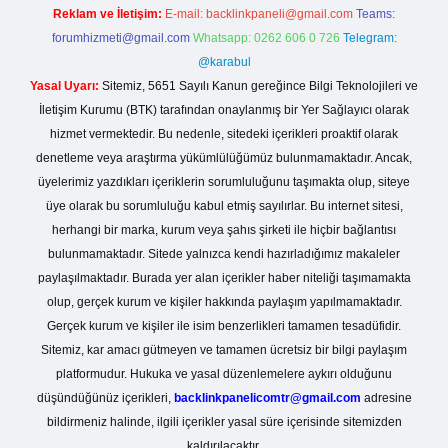
Reklam ve İletişim:
E-mail:
backlinkpaneli@gmail.com
Teams:
forumhizmeti@gmail.com
Whatsapp: 0262 606 0 726
Telegram:
@karabul
Yasal Uyarı:
Sitemiz, 5651 Sayılı Kanun gereğince Bilgi Teknolojileri ve
İletişim Kurumu (BTK) tarafından onaylanmış bir Yer Sağlayıcı olarak
hizmet vermektedir. Bu nedenle, sitedeki içerikleri proaktif olarak
denetleme veya araştırma yükümlülüğümüz bulunmamaktadır. Ancak,
üyelerimiz yazdıkları içeriklerin sorumluluğunu taşımakta olup, siteye
üye olarak bu sorumluluğu kabul etmiş sayılırlar. Bu internet sitesi,
herhangi bir marka, kurum veya şahıs şirketi ile hiçbir bağlantısı
bulunmamaktadır. Sitede yalnızca kendi hazırladığımız makaleler
paylaşılmaktadır. Burada yer alan içerikler haber niteliği taşımamakta
olup, gerçek kurum ve kişiler hakkında paylaşım yapılmamaktadır.
Gerçek kurum ve kişiler ile isim benzerlikleri tamamen tesadüfidir.
Sitemiz, kar amacı gütmeyen ve tamamen ücretsiz bir bilgi paylaşım
platformudur. Hukuka ve yasal düzenlemelere aykırı olduğunu
düşündüğünüz içerikleri,
backlinkpanelicomtr@gmail.com
adresine
bildirmeniz halinde, ilgili içerikler yasal süre içerisinde sitemizden
kaldırılacaktır.