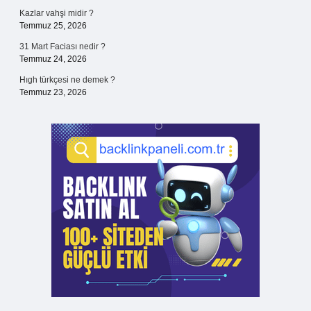
Kazlar vahşi midir ?
Temmuz 25, 2026
31 Mart Faciası nedir ?
Temmuz 24, 2026
Hıgh türkçesi ne demek ?
Temmuz 23, 2026