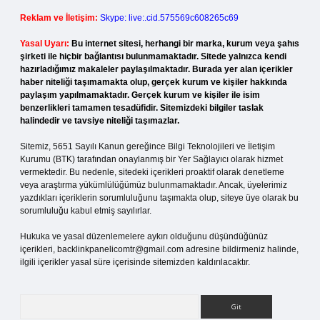
Reklam ve İletişim:
Skype: live:.cid.575569c608265c69
Yasal Uyarı:
Bu internet sitesi, herhangi bir marka, kurum veya şahıs
şirketi ile hiçbir bağlantısı bulunmamaktadır. Sitede yalnızca kendi
hazırladığımız makaleler paylaşılmaktadır. Burada yer alan içerikler
haber niteliği taşımamakta olup, gerçek kurum ve kişiler hakkında
paylaşım yapılmamaktadır. Gerçek kurum ve kişiler ile isim
benzerlikleri tamamen tesadüfidir. Sitemizdeki bilgiler taslak
halindedir ve tavsiye niteliği taşımazlar.
Sitemiz, 5651 Sayılı Kanun gereğince Bilgi Teknolojileri ve İletişim
Kurumu (BTK) tarafından onaylanmış bir Yer Sağlayıcı olarak hizmet
vermektedir. Bu nedenle, sitedeki içerikleri proaktif olarak denetleme
veya araştırma yükümlülüğümüz bulunmamaktadır. Ancak, üyelerimiz
yazdıkları içeriklerin sorumluluğunu taşımakta olup, siteye üye olarak bu
sorumluluğu kabul etmiş sayılırlar.
Hukuka ve yasal düzenlemelere aykırı olduğunu düşündüğünüz
içerikleri,
backlinkpanelicomtr@gmail.com
adresine bildirmeniz halinde,
ilgili içerikler yasal süre içerisinde sitemizden kaldırılacaktır.
Arama