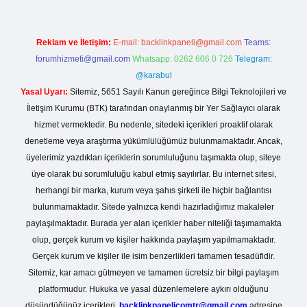
Reklam ve İletişim:
E-mail:
backlinkpaneli@gmail.com
Teams:
forumhizmeti@gmail.com
Whatsapp: 0262 606 0 726
Telegram:
@karabul
Yasal Uyarı:
Sitemiz, 5651 Sayılı Kanun gereğince Bilgi Teknolojileri ve
İletişim Kurumu (BTK) tarafından onaylanmış bir Yer Sağlayıcı olarak
hizmet vermektedir. Bu nedenle, sitedeki içerikleri proaktif olarak
denetleme veya araştırma yükümlülüğümüz bulunmamaktadır. Ancak,
üyelerimiz yazdıkları içeriklerin sorumluluğunu taşımakta olup, siteye
üye olarak bu sorumluluğu kabul etmiş sayılırlar. Bu internet sitesi,
herhangi bir marka, kurum veya şahıs şirketi ile hiçbir bağlantısı
bulunmamaktadır. Sitede yalnızca kendi hazırladığımız makaleler
paylaşılmaktadır. Burada yer alan içerikler haber niteliği taşımamakta
olup, gerçek kurum ve kişiler hakkında paylaşım yapılmamaktadır.
Gerçek kurum ve kişiler ile isim benzerlikleri tamamen tesadüfidir.
Sitemiz, kar amacı gütmeyen ve tamamen ücretsiz bir bilgi paylaşım
platformudur. Hukuka ve yasal düzenlemelere aykırı olduğunu
düşündüğünüz içerikleri,
backlinkpanelicomtr@gmail.com
adresine