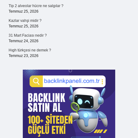
Tip 2 alveolar hücre ne salgılar ?
Temmuz 25, 2026
Kazlar vahşi midir ?
Temmuz 25, 2026
31 Mart Faciası nedir ?
Temmuz 24, 2026
Hıgh türkçesi ne demek ?
Temmuz 23, 2026