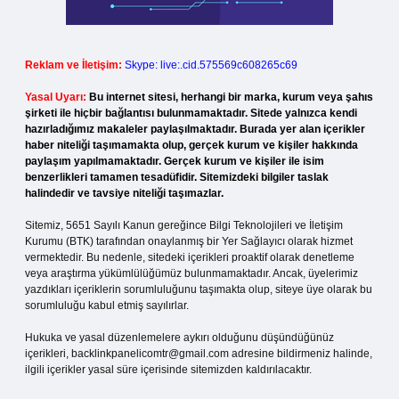
Reklam ve İletişim:
Skype: live:.cid.575569c608265c69
Yasal Uyarı:
Bu internet sitesi, herhangi bir marka, kurum veya şahıs
şirketi ile hiçbir bağlantısı bulunmamaktadır. Sitede yalnızca kendi
hazırladığımız makaleler paylaşılmaktadır. Burada yer alan içerikler
haber niteliği taşımamakta olup, gerçek kurum ve kişiler hakkında
paylaşım yapılmamaktadır. Gerçek kurum ve kişiler ile isim
benzerlikleri tamamen tesadüfidir. Sitemizdeki bilgiler taslak
halindedir ve tavsiye niteliği taşımazlar.
Sitemiz, 5651 Sayılı Kanun gereğince Bilgi Teknolojileri ve İletişim
Kurumu (BTK) tarafından onaylanmış bir Yer Sağlayıcı olarak hizmet
vermektedir. Bu nedenle, sitedeki içerikleri proaktif olarak denetleme
veya araştırma yükümlülüğümüz bulunmamaktadır. Ancak, üyelerimiz
yazdıkları içeriklerin sorumluluğunu taşımakta olup, siteye üye olarak bu
sorumluluğu kabul etmiş sayılırlar.
Hukuka ve yasal düzenlemelere aykırı olduğunu düşündüğünüz
içerikleri,
backlinkpanelicomtr@gmail.com
adresine bildirmeniz halinde,
ilgili içerikler yasal süre içerisinde sitemizden kaldırılacaktır.