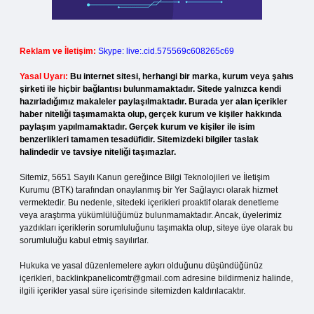
Reklam ve İletişim:
Skype: live:.cid.575569c608265c69
Yasal Uyarı:
Bu internet sitesi, herhangi bir marka, kurum veya şahıs
şirketi ile hiçbir bağlantısı bulunmamaktadır. Sitede yalnızca kendi
hazırladığımız makaleler paylaşılmaktadır. Burada yer alan içerikler
haber niteliği taşımamakta olup, gerçek kurum ve kişiler hakkında
paylaşım yapılmamaktadır. Gerçek kurum ve kişiler ile isim
benzerlikleri tamamen tesadüfidir. Sitemizdeki bilgiler taslak
halindedir ve tavsiye niteliği taşımazlar.
Sitemiz, 5651 Sayılı Kanun gereğince Bilgi Teknolojileri ve İletişim
Kurumu (BTK) tarafından onaylanmış bir Yer Sağlayıcı olarak hizmet
vermektedir. Bu nedenle, sitedeki içerikleri proaktif olarak denetleme
veya araştırma yükümlülüğümüz bulunmamaktadır. Ancak, üyelerimiz
yazdıkları içeriklerin sorumluluğunu taşımakta olup, siteye üye olarak bu
sorumluluğu kabul etmiş sayılırlar.
Hukuka ve yasal düzenlemelere aykırı olduğunu düşündüğünüz
içerikleri,
backlinkpanelicomtr@gmail.com
adresine bildirmeniz halinde,
ilgili içerikler yasal süre içerisinde sitemizden kaldırılacaktır.