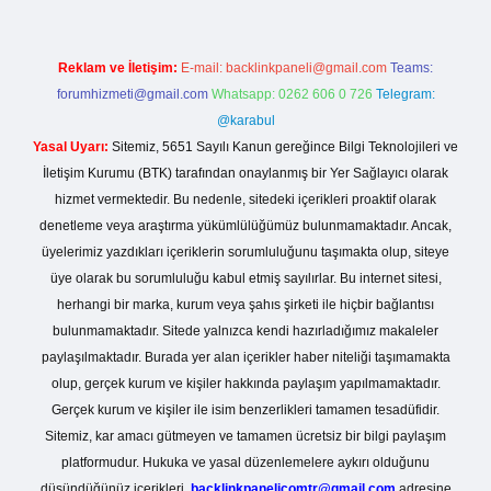
Reklam ve İletişim:
E-mail:
backlinkpaneli@gmail.com
Teams:
forumhizmeti@gmail.com
Whatsapp: 0262 606 0 726
Telegram:
@karabul
Yasal Uyarı:
Sitemiz, 5651 Sayılı Kanun gereğince Bilgi Teknolojileri ve
İletişim Kurumu (BTK) tarafından onaylanmış bir Yer Sağlayıcı olarak
hizmet vermektedir. Bu nedenle, sitedeki içerikleri proaktif olarak
denetleme veya araştırma yükümlülüğümüz bulunmamaktadır. Ancak,
üyelerimiz yazdıkları içeriklerin sorumluluğunu taşımakta olup, siteye
üye olarak bu sorumluluğu kabul etmiş sayılırlar. Bu internet sitesi,
herhangi bir marka, kurum veya şahıs şirketi ile hiçbir bağlantısı
bulunmamaktadır. Sitede yalnızca kendi hazırladığımız makaleler
paylaşılmaktadır. Burada yer alan içerikler haber niteliği taşımamakta
olup, gerçek kurum ve kişiler hakkında paylaşım yapılmamaktadır.
Gerçek kurum ve kişiler ile isim benzerlikleri tamamen tesadüfidir.
Sitemiz, kar amacı gütmeyen ve tamamen ücretsiz bir bilgi paylaşım
platformudur. Hukuka ve yasal düzenlemelere aykırı olduğunu
düşündüğünüz içerikleri,
backlinkpanelicomtr@gmail.com
adresine