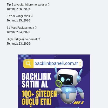
Tip 2 alveolar hücre ne salgılar ?
Temmuz 25, 2026
Kazlar vahşi midir ?
Temmuz 25, 2026
31 Mart Faciası nedir ?
Temmuz 24, 2026
Hıgh türkçesi ne demek ?
Temmuz 23, 2026