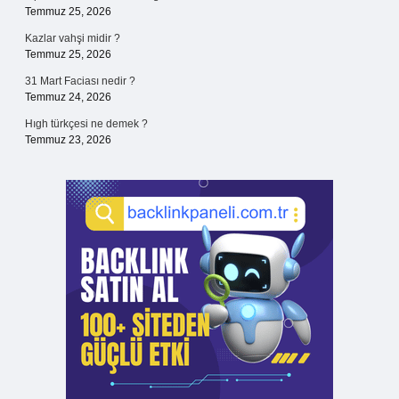
Temmuz 25, 2026
Kazlar vahşi midir ?
Temmuz 25, 2026
31 Mart Faciası nedir ?
Temmuz 24, 2026
Hıgh türkçesi ne demek ?
Temmuz 23, 2026