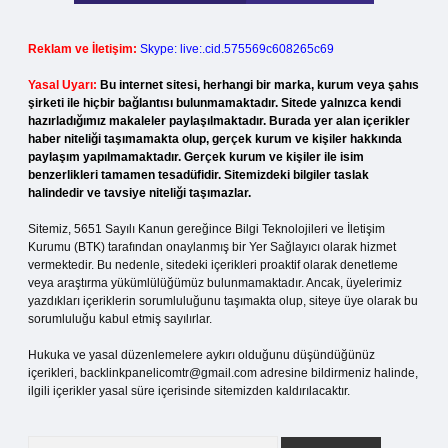
Reklam ve İletişim:
Skype: live:.cid.575569c608265c69
Yasal Uyarı:
Bu internet sitesi, herhangi bir marka, kurum veya şahıs
şirketi ile hiçbir bağlantısı bulunmamaktadır. Sitede yalnızca kendi
hazırladığımız makaleler paylaşılmaktadır. Burada yer alan içerikler
haber niteliği taşımamakta olup, gerçek kurum ve kişiler hakkında
paylaşım yapılmamaktadır. Gerçek kurum ve kişiler ile isim
benzerlikleri tamamen tesadüfidir. Sitemizdeki bilgiler taslak
halindedir ve tavsiye niteliği taşımazlar.
Sitemiz, 5651 Sayılı Kanun gereğince Bilgi Teknolojileri ve İletişim
Kurumu (BTK) tarafından onaylanmış bir Yer Sağlayıcı olarak hizmet
vermektedir. Bu nedenle, sitedeki içerikleri proaktif olarak denetleme
veya araştırma yükümlülüğümüz bulunmamaktadır. Ancak, üyelerimiz
yazdıkları içeriklerin sorumluluğunu taşımakta olup, siteye üye olarak bu
sorumluluğu kabul etmiş sayılırlar.
Hukuka ve yasal düzenlemelere aykırı olduğunu düşündüğünüz
içerikleri,
backlinkpanelicomtr@gmail.com
adresine bildirmeniz halinde,
ilgili içerikler yasal süre içerisinde sitemizden kaldırılacaktır.
Arama