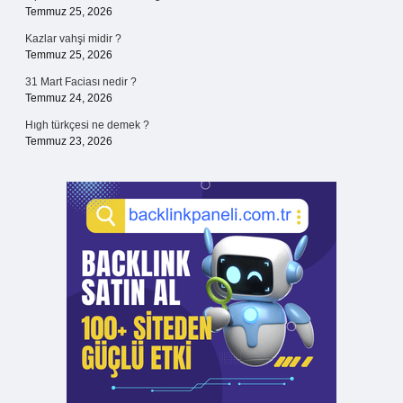
Temmuz 25, 2026
Kazlar vahşi midir ?
Temmuz 25, 2026
31 Mart Faciası nedir ?
Temmuz 24, 2026
Hıgh türkçesi ne demek ?
Temmuz 23, 2026