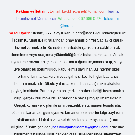
Reklam ve İletişim:
E-mail:
backlinkpaneli@gmail.com
Teams:
forumhizmeti@gmail.com
Whatsapp: 0262 606 0 726
Telegram:
@karabul
Yasal Uyarı:
Sitemiz, 5651 Sayılı Kanun gereğince Bilgi Teknolojileri ve
İletişim Kurumu (BTK) tarafından onaylanmış bir Yer Sağlayıcı olarak
hizmet vermektedir. Bu nedenle, sitedeki içerikleri proaktif olarak
denetleme veya araştırma yükümlülüğümüz bulunmamaktadır. Ancak,
üyelerimiz yazdıkları içeriklerin sorumluluğunu taşımakta olup, siteye
üye olarak bu sorumluluğu kabul etmiş sayılırlar. Bu internet sitesi,
herhangi bir marka, kurum veya şahıs şirketi ile hiçbir bağlantısı
bulunmamaktadır. Sitede yalnızca kendi hazırladığımız makaleler
paylaşılmaktadır. Burada yer alan içerikler haber niteliği taşımamakta
olup, gerçek kurum ve kişiler hakkında paylaşım yapılmamaktadır.
Gerçek kurum ve kişiler ile isim benzerlikleri tamamen tesadüfidir.
Sitemiz, kar amacı gütmeyen ve tamamen ücretsiz bir bilgi paylaşım
platformudur. Hukuka ve yasal düzenlemelere aykırı olduğunu
düşündüğünüz içerikleri,
backlinkpanelicomtr@gmail.com
adresine
bildirmeniz halinde, ilgili içerikler yasal süre içerisinde sitemizden