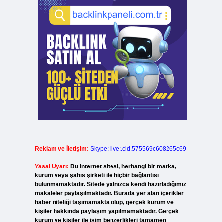
Reklam ve İletişim:
Skype: live:.cid.575569c608265c69
Yasal Uyarı:
Bu internet sitesi, herhangi bir marka,
kurum veya şahıs şirketi ile hiçbir bağlantısı
bulunmamaktadır. Sitede yalnızca kendi hazırladığımız
makaleler paylaşılmaktadır. Burada yer alan içerikler
haber niteliği taşımamakta olup, gerçek kurum ve
kişiler hakkında paylaşım yapılmamaktadır. Gerçek
kurum ve kişiler ile isim benzerlikleri tamamen