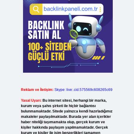
Reklam ve İletişim:
Skype: live:.cid.575569c608265c69
Yasal Uyarı:
Bu internet sitesi, herhangi bir marka,
kurum veya şahıs şirketi ile hiçbir bağlantısı
bulunmamaktadır. Sitede yalnızca kendi hazırladığımız
makaleler paylaşılmaktadır. Burada yer alan içerikler
haber niteliği taşımamakta olup, gerçek kurum ve
kişiler hakkında paylaşım yapılmamaktadır. Gerçek
kurum ve kişiler ile isim benzerlikleri tamamen