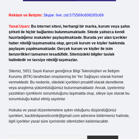
Reklam ve İletişim:
Skype: live:.cid.575569c608265c69
Yasal Uyarı:
Bu internet sitesi, herhangi bir marka, kurum veya şahıs
şirketi ile hiçbir bağlantısı bulunmamaktadır. Sitede yalnızca kendi
hazırladığımız makaleler paylaşılmaktadır. Burada yer alan içerikler
haber niteliği taşımamakta olup, gerçek kurum ve kişiler hakkında
paylaşım yapılmamaktadır. Gerçek kurum ve kişiler ile isim
benzerlikleri tamamen tesadüfidir. Sitemizdeki bilgiler taslak
halindedir ve tavsiye niteliği taşımazlar.
Sitemiz, 5651 Sayılı Kanun gereğince Bilgi Teknolojileri ve İletişim
Kurumu (BTK) tarafından onaylanmış bir Yer Sağlayıcı olarak hizmet
vermektedir. Bu nedenle, sitedeki içerikleri proaktif olarak denetleme
veya araştırma yükümlülüğümüz bulunmamaktadır. Ancak, üyelerimiz
yazdıkları içeriklerin sorumluluğunu taşımakta olup, siteye üye olarak bu
sorumluluğu kabul etmiş sayılırlar.
Hukuka ve yasal düzenlemelere aykırı olduğunu düşündüğünüz
içerikleri,
backlinkpanelicomtr@gmail.com
adresine bildirmeniz halinde,
ilgili içerikler yasal süre içerisinde sitemizden kaldırılacaktır.
Arama