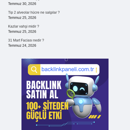
Temmuz 30, 2026
Tip 2 alveolar hücre ne salgılar ?
Temmuz 25, 2026
Kazlar vahşi midir ?
Temmuz 25, 2026
31 Mart Faciası nedir ?
Temmuz 24, 2026