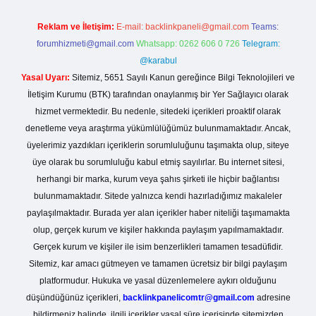
Reklam ve İletişim:
E-mail:
backlinkpaneli@gmail.com
Teams:
forumhizmeti@gmail.com
Whatsapp: 0262 606 0 726
Telegram:
@karabul
Yasal Uyarı:
Sitemiz, 5651 Sayılı Kanun gereğince Bilgi Teknolojileri ve
İletişim Kurumu (BTK) tarafından onaylanmış bir Yer Sağlayıcı olarak
hizmet vermektedir. Bu nedenle, sitedeki içerikleri proaktif olarak
denetleme veya araştırma yükümlülüğümüz bulunmamaktadır. Ancak,
üyelerimiz yazdıkları içeriklerin sorumluluğunu taşımakta olup, siteye
üye olarak bu sorumluluğu kabul etmiş sayılırlar. Bu internet sitesi,
herhangi bir marka, kurum veya şahıs şirketi ile hiçbir bağlantısı
bulunmamaktadır. Sitede yalnızca kendi hazırladığımız makaleler
paylaşılmaktadır. Burada yer alan içerikler haber niteliği taşımamakta
olup, gerçek kurum ve kişiler hakkında paylaşım yapılmamaktadır.
Gerçek kurum ve kişiler ile isim benzerlikleri tamamen tesadüfidir.
Sitemiz, kar amacı gütmeyen ve tamamen ücretsiz bir bilgi paylaşım
platformudur. Hukuka ve yasal düzenlemelere aykırı olduğunu
düşündüğünüz içerikleri,
backlinkpanelicomtr@gmail.com
adresine
bildirmeniz halinde, ilgili içerikler yasal süre içerisinde sitemizden