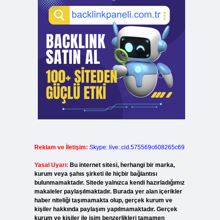
Reklam ve İletişim:
Skype: live:.cid.575569c608265c69
Yasal Uyarı:
Bu internet sitesi, herhangi bir marka,
kurum veya şahıs şirketi ile hiçbir bağlantısı
bulunmamaktadır. Sitede yalnızca kendi hazırladığımız
makaleler paylaşılmaktadır. Burada yer alan içerikler
haber niteliği taşımamakta olup, gerçek kurum ve
kişiler hakkında paylaşım yapılmamaktadır. Gerçek
kurum ve kişiler ile isim benzerlikleri tamamen