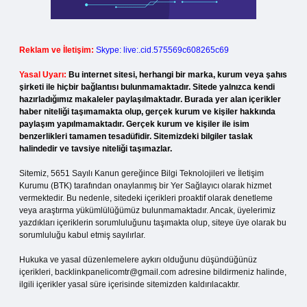
Reklam ve İletişim:
Skype: live:.cid.575569c608265c69
Yasal Uyarı:
Bu internet sitesi, herhangi bir marka, kurum veya şahıs
şirketi ile hiçbir bağlantısı bulunmamaktadır. Sitede yalnızca kendi
hazırladığımız makaleler paylaşılmaktadır. Burada yer alan içerikler
haber niteliği taşımamakta olup, gerçek kurum ve kişiler hakkında
paylaşım yapılmamaktadır. Gerçek kurum ve kişiler ile isim
benzerlikleri tamamen tesadüfidir. Sitemizdeki bilgiler taslak
halindedir ve tavsiye niteliği taşımazlar.
Sitemiz, 5651 Sayılı Kanun gereğince Bilgi Teknolojileri ve İletişim
Kurumu (BTK) tarafından onaylanmış bir Yer Sağlayıcı olarak hizmet
vermektedir. Bu nedenle, sitedeki içerikleri proaktif olarak denetleme
veya araştırma yükümlülüğümüz bulunmamaktadır. Ancak, üyelerimiz
yazdıkları içeriklerin sorumluluğunu taşımakta olup, siteye üye olarak bu
sorumluluğu kabul etmiş sayılırlar.
Hukuka ve yasal düzenlemelere aykırı olduğunu düşündüğünüz
içerikleri,
backlinkpanelicomtr@gmail.com
adresine bildirmeniz halinde,
ilgili içerikler yasal süre içerisinde sitemizden kaldırılacaktır.