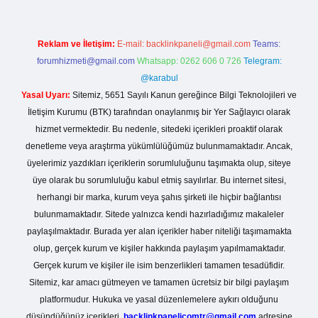
Reklam ve İletişim:
E-mail:
backlinkpaneli@gmail.com
Teams:
forumhizmeti@gmail.com
Whatsapp: 0262 606 0 726
Telegram:
@karabul
Yasal Uyarı:
Sitemiz, 5651 Sayılı Kanun gereğince Bilgi Teknolojileri ve
İletişim Kurumu (BTK) tarafından onaylanmış bir Yer Sağlayıcı olarak
hizmet vermektedir. Bu nedenle, sitedeki içerikleri proaktif olarak
denetleme veya araştırma yükümlülüğümüz bulunmamaktadır. Ancak,
üyelerimiz yazdıkları içeriklerin sorumluluğunu taşımakta olup, siteye
üye olarak bu sorumluluğu kabul etmiş sayılırlar. Bu internet sitesi,
herhangi bir marka, kurum veya şahıs şirketi ile hiçbir bağlantısı
bulunmamaktadır. Sitede yalnızca kendi hazırladığımız makaleler
paylaşılmaktadır. Burada yer alan içerikler haber niteliği taşımamakta
olup, gerçek kurum ve kişiler hakkında paylaşım yapılmamaktadır.
Gerçek kurum ve kişiler ile isim benzerlikleri tamamen tesadüfidir.
Sitemiz, kar amacı gütmeyen ve tamamen ücretsiz bir bilgi paylaşım
platformudur. Hukuka ve yasal düzenlemelere aykırı olduğunu
düşündüğünüz içerikleri,
backlinkpanelicomtr@gmail.com
adresine