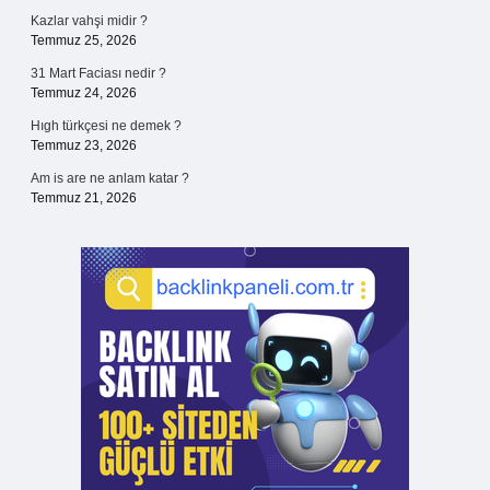
Kazlar vahşi midir ?
Temmuz 25, 2026
31 Mart Faciası nedir ?
Temmuz 24, 2026
Hıgh türkçesi ne demek ?
Temmuz 23, 2026
Am is are ne anlam katar ?
Temmuz 21, 2026