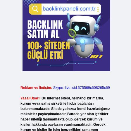
Reklam ve İletişim:
Skype: live:.cid.575569c608265c69
Yasal Uyarı:
Bu internet sitesi, herhangi bir marka,
kurum veya şahıs şirketi ile hiçbir bağlantısı
bulunmamaktadır. Sitede yalnızca kendi hazırladığımız
makaleler paylaşılmaktadır. Burada yer alan içerikler
haber niteliği taşımamakta olup, gerçek kurum ve
kişiler hakkında paylaşım yapılmamaktadır. Gerçek
kurum ve kişiler ile isim benzerlikleri tamamen