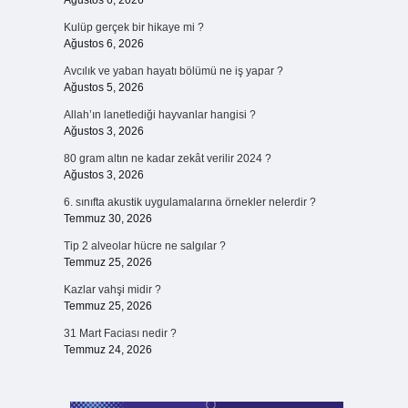
Ağustos 6, 2026
Kulüp gerçek bir hikaye mi ?
Ağustos 6, 2026
Avcılık ve yaban hayatı bölümü ne iş yapar ?
Ağustos 5, 2026
Allah’ın lanetlediği hayvanlar hangisi ?
Ağustos 3, 2026
80 gram altın ne kadar zekât verilir 2024 ?
Ağustos 3, 2026
6. sınıfta akustik uygulamalarına örnekler nelerdir ?
Temmuz 30, 2026
Tip 2 alveolar hücre ne salgılar ?
Temmuz 25, 2026
Kazlar vahşi midir ?
Temmuz 25, 2026
31 Mart Faciası nedir ?
Temmuz 24, 2026