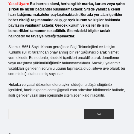
Yasal Uyarı:
Bu internet sitesi, herhangi bir marka, kurum veya şahıs
şirketi ile hiçbir bağlantısı bulunmamaktadır. Sitede yalnızca kendi
hazırladığımız makaleler paylaşılmaktadır. Burada yer alan içerikler
haber niteliği taşımamakta olup, gerçek kurum ve kişiler hakkında
paylaşım yapılmamaktadır. Gerçek kurum ve kişiler ile isim
benzerlikleri tamamen tesadüfidir. Sitemizdeki bilgiler taslak
halindedir ve tavsiye niteliği taşımazlar.
Sitemiz, 5651 Sayılı Kanun gereğince Bilgi Teknolojileri ve İletişim
Kurumu (BTK) tarafından onaylanmış bir Yer Sağlayıcı olarak hizmet
vermektedir. Bu nedenle, sitedeki içerikleri proaktif olarak denetleme
veya araştırma yükümlülüğümüz bulunmamaktadır. Ancak, üyelerimiz
yazdıkları içeriklerin sorumluluğunu taşımakta olup, siteye üye olarak bu
sorumluluğu kabul etmiş sayılırlar.
Hukuka ve yasal düzenlemelere aykırı olduğunu düşündüğünüz
içerikleri,
backlinkpanelicomtr@gmail.com
adresine bildirmeniz halinde,
ilgili içerikler yasal süre içerisinde sitemizden kaldırılacaktır.
Arama