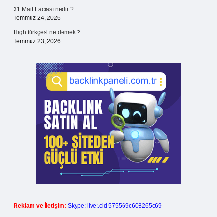
31 Mart Faciası nedir ?
Temmuz 24, 2026
Hıgh türkçesi ne demek ?
Temmuz 23, 2026
Reklam ve İletişim:
Skype: live:.cid.575569c608265c69