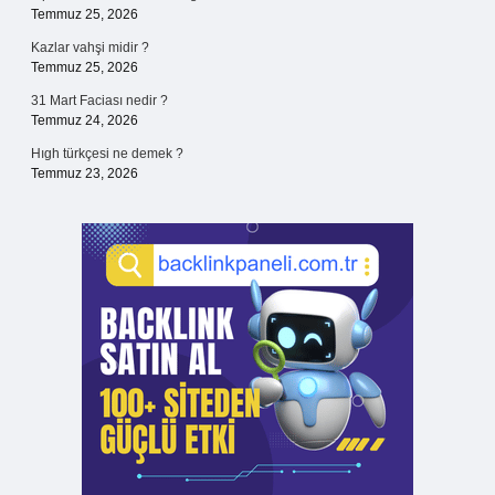
Temmuz 25, 2026
Kazlar vahşi midir ?
Temmuz 25, 2026
31 Mart Faciası nedir ?
Temmuz 24, 2026
Hıgh türkçesi ne demek ?
Temmuz 23, 2026