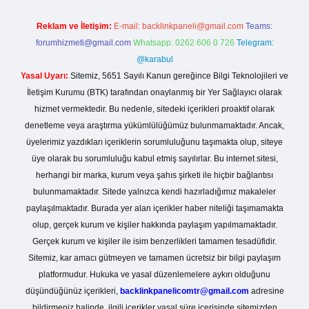
Reklam ve İletişim:
E-mail:
backlinkpaneli@gmail.com
Teams:
forumhizmeti@gmail.com
Whatsapp: 0262 606 0 726
Telegram:
@karabul
Yasal Uyarı:
Sitemiz, 5651 Sayılı Kanun gereğince Bilgi Teknolojileri ve
İletişim Kurumu (BTK) tarafından onaylanmış bir Yer Sağlayıcı olarak
hizmet vermektedir. Bu nedenle, sitedeki içerikleri proaktif olarak
denetleme veya araştırma yükümlülüğümüz bulunmamaktadır. Ancak,
üyelerimiz yazdıkları içeriklerin sorumluluğunu taşımakta olup, siteye
üye olarak bu sorumluluğu kabul etmiş sayılırlar. Bu internet sitesi,
herhangi bir marka, kurum veya şahıs şirketi ile hiçbir bağlantısı
bulunmamaktadır. Sitede yalnızca kendi hazırladığımız makaleler
paylaşılmaktadır. Burada yer alan içerikler haber niteliği taşımamakta
olup, gerçek kurum ve kişiler hakkında paylaşım yapılmamaktadır.
Gerçek kurum ve kişiler ile isim benzerlikleri tamamen tesadüfidir.
Sitemiz, kar amacı gütmeyen ve tamamen ücretsiz bir bilgi paylaşım
platformudur. Hukuka ve yasal düzenlemelere aykırı olduğunu
düşündüğünüz içerikleri,
backlinkpanelicomtr@gmail.com
adresine
bildirmeniz halinde, ilgili içerikler yasal süre içerisinde sitemizden