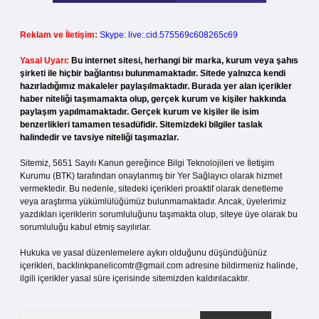
Reklam ve İletişim:
Skype: live:.cid.575569c608265c69
Yasal Uyarı:
Bu internet sitesi, herhangi bir marka, kurum veya şahıs
şirketi ile hiçbir bağlantısı bulunmamaktadır. Sitede yalnızca kendi
hazırladığımız makaleler paylaşılmaktadır. Burada yer alan içerikler
haber niteliği taşımamakta olup, gerçek kurum ve kişiler hakkında
paylaşım yapılmamaktadır. Gerçek kurum ve kişiler ile isim
benzerlikleri tamamen tesadüfidir. Sitemizdeki bilgiler taslak
halindedir ve tavsiye niteliği taşımazlar.
Sitemiz, 5651 Sayılı Kanun gereğince Bilgi Teknolojileri ve İletişim
Kurumu (BTK) tarafından onaylanmış bir Yer Sağlayıcı olarak hizmet
vermektedir. Bu nedenle, sitedeki içerikleri proaktif olarak denetleme
veya araştırma yükümlülüğümüz bulunmamaktadır. Ancak, üyelerimiz
yazdıkları içeriklerin sorumluluğunu taşımakta olup, siteye üye olarak bu
sorumluluğu kabul etmiş sayılırlar.
Hukuka ve yasal düzenlemelere aykırı olduğunu düşündüğünüz
içerikleri,
backlinkpanelicomtr@gmail.com
adresine bildirmeniz halinde,
ilgili içerikler yasal süre içerisinde sitemizden kaldırılacaktır.
Arama