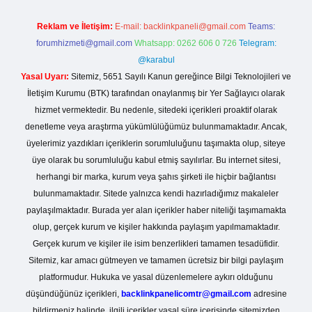
Reklam ve İletişim:
E-mail:
backlinkpaneli@gmail.com
Teams:
forumhizmeti@gmail.com
Whatsapp: 0262 606 0 726
Telegram:
@karabul
Yasal Uyarı:
Sitemiz, 5651 Sayılı Kanun gereğince Bilgi Teknolojileri ve
İletişim Kurumu (BTK) tarafından onaylanmış bir Yer Sağlayıcı olarak
hizmet vermektedir. Bu nedenle, sitedeki içerikleri proaktif olarak
denetleme veya araştırma yükümlülüğümüz bulunmamaktadır. Ancak,
üyelerimiz yazdıkları içeriklerin sorumluluğunu taşımakta olup, siteye
üye olarak bu sorumluluğu kabul etmiş sayılırlar. Bu internet sitesi,
herhangi bir marka, kurum veya şahıs şirketi ile hiçbir bağlantısı
bulunmamaktadır. Sitede yalnızca kendi hazırladığımız makaleler
paylaşılmaktadır. Burada yer alan içerikler haber niteliği taşımamakta
olup, gerçek kurum ve kişiler hakkında paylaşım yapılmamaktadır.
Gerçek kurum ve kişiler ile isim benzerlikleri tamamen tesadüfidir.
Sitemiz, kar amacı gütmeyen ve tamamen ücretsiz bir bilgi paylaşım
platformudur. Hukuka ve yasal düzenlemelere aykırı olduğunu
düşündüğünüz içerikleri,
backlinkpanelicomtr@gmail.com
adresine
bildirmeniz halinde, ilgili içerikler yasal süre içerisinde sitemizden