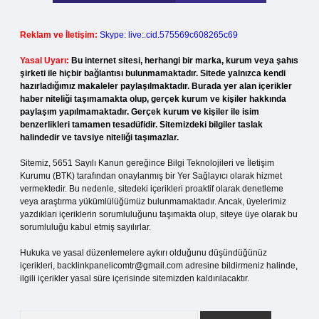
Reklam ve İletişim:
Skype: live:.cid.575569c608265c69
Yasal Uyarı:
Bu internet sitesi, herhangi bir marka, kurum veya şahıs
şirketi ile hiçbir bağlantısı bulunmamaktadır. Sitede yalnızca kendi
hazırladığımız makaleler paylaşılmaktadır. Burada yer alan içerikler
haber niteliği taşımamakta olup, gerçek kurum ve kişiler hakkında
paylaşım yapılmamaktadır. Gerçek kurum ve kişiler ile isim
benzerlikleri tamamen tesadüfidir. Sitemizdeki bilgiler taslak
halindedir ve tavsiye niteliği taşımazlar.
Sitemiz, 5651 Sayılı Kanun gereğince Bilgi Teknolojileri ve İletişim
Kurumu (BTK) tarafından onaylanmış bir Yer Sağlayıcı olarak hizmet
vermektedir. Bu nedenle, sitedeki içerikleri proaktif olarak denetleme
veya araştırma yükümlülüğümüz bulunmamaktadır. Ancak, üyelerimiz
yazdıkları içeriklerin sorumluluğunu taşımakta olup, siteye üye olarak bu
sorumluluğu kabul etmiş sayılırlar.
Hukuka ve yasal düzenlemelere aykırı olduğunu düşündüğünüz
içerikleri,
backlinkpanelicomtr@gmail.com
adresine bildirmeniz halinde,
ilgili içerikler yasal süre içerisinde sitemizden kaldırılacaktır.
Arama