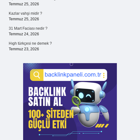
Temmuz 25, 2026
Kazlar vahşi midir ?
Temmuz 25, 2026
31 Mart Faciası nedir ?
Temmuz 24, 2026
Hıgh türkçesi ne demek ?
Temmuz 23, 2026