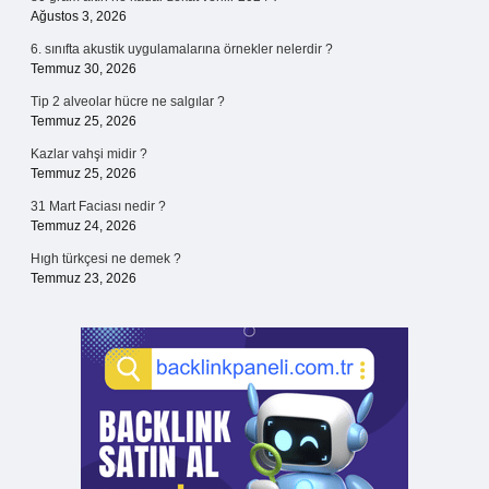
Ağustos 3, 2026
6. sınıfta akustik uygulamalarına örnekler nelerdir ?
Temmuz 30, 2026
Tip 2 alveolar hücre ne salgılar ?
Temmuz 25, 2026
Kazlar vahşi midir ?
Temmuz 25, 2026
31 Mart Faciası nedir ?
Temmuz 24, 2026
Hıgh türkçesi ne demek ?
Temmuz 23, 2026