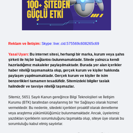
Reklam ve İletişim:
Skype: live:.cid.575569c608265c69
Yasal Uyarı:
Bu internet sitesi, herhangi bir marka, kurum veya şahıs
şirketi ile hiçbir bağlantısı bulunmamaktadır. Sitede yalnızca kendi
hazırladığımız makaleler paylaşılmaktadır. Burada yer alan içerikler
haber niteliği taşımamakta olup, gerçek kurum ve kişiler hakkında
paylaşım yapılmamaktadır. Gerçek kurum ve kişiler ile isim
benzerlikleri tamamen tesadüfidir. Sitemizdeki bilgiler taslak
halindedir ve tavsiye niteliği taşımazlar.
Sitemiz, 5651 Sayılı Kanun gereğince Bilgi Teknolojileri ve İletişim
Kurumu (BTK) tarafından onaylanmış bir Yer Sağlayıcı olarak hizmet
vermektedir. Bu nedenle, sitedeki içerikleri proaktif olarak denetleme
veya araştırma yükümlülüğümüz bulunmamaktadır. Ancak, üyelerimiz
yazdıkları içeriklerin sorumluluğunu taşımakta olup, siteye üye olarak bu
sorumluluğu kabul etmiş sayılırlar.