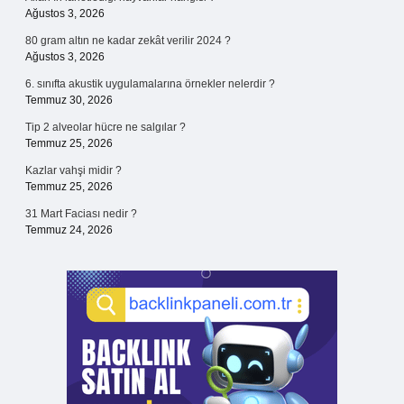
Ağustos 3, 2026
80 gram altın ne kadar zekât verilir 2024 ?
Ağustos 3, 2026
6. sınıfta akustik uygulamalarına örnekler nelerdir ?
Temmuz 30, 2026
Tip 2 alveolar hücre ne salgılar ?
Temmuz 25, 2026
Kazlar vahşi midir ?
Temmuz 25, 2026
31 Mart Faciası nedir ?
Temmuz 24, 2026