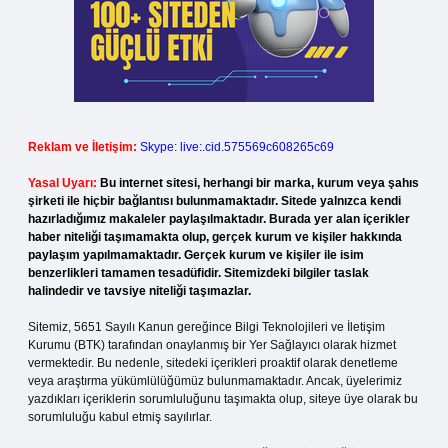
Reklam ve İletişim:
Skype: live:.cid.575569c608265c69
Yasal Uyarı:
Bu internet sitesi, herhangi bir marka, kurum veya şahıs
şirketi ile hiçbir bağlantısı bulunmamaktadır. Sitede yalnızca kendi
hazırladığımız makaleler paylaşılmaktadır. Burada yer alan içerikler
haber niteliği taşımamakta olup, gerçek kurum ve kişiler hakkında
paylaşım yapılmamaktadır. Gerçek kurum ve kişiler ile isim
benzerlikleri tamamen tesadüfidir. Sitemizdeki bilgiler taslak
halindedir ve tavsiye niteliği taşımazlar.
Sitemiz, 5651 Sayılı Kanun gereğince Bilgi Teknolojileri ve İletişim
Kurumu (BTK) tarafından onaylanmış bir Yer Sağlayıcı olarak hizmet
vermektedir. Bu nedenle, sitedeki içerikleri proaktif olarak denetleme
veya araştırma yükümlülüğümüz bulunmamaktadır. Ancak, üyelerimiz
yazdıkları içeriklerin sorumluluğunu taşımakta olup, siteye üye olarak bu
sorumluluğu kabul etmiş sayılırlar.