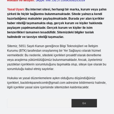
Reklam ve İletişim:
Skype: live:.cid.575569c608265c69
Yasal Uyarı:
Bu internet sitesi, herhangi bir marka, kurum veya şahıs
şirketi ile hiçbir bağlantısı bulunmamaktadır. Sitede yalnızca kendi
hazırladığımız makaleler paylaşılmaktadır. Burada yer alan içerikler
haber niteliği taşımamakta olup, gerçek kurum ve kişiler hakkında
paylaşım yapılmamaktadır. Gerçek kurum ve kişiler ile isim
benzerlikleri tamamen tesadüfidir. Sitemizdeki bilgiler taslak
halindedir ve tavsiye niteliği taşımazlar.
Sitemiz, 5651 Sayılı Kanun gereğince Bilgi Teknolojileri ve İletişim
Kurumu (BTK) tarafından onaylanmış bir Yer Sağlayıcı olarak hizmet
vermektedir. Bu nedenle, sitedeki içerikleri proaktif olarak denetleme
veya araştırma yükümlülüğümüz bulunmamaktadır. Ancak, üyelerimiz
yazdıkları içeriklerin sorumluluğunu taşımakta olup, siteye üye olarak bu
sorumluluğu kabul etmiş sayılırlar.
Hukuka ve yasal düzenlemelere aykırı olduğunu düşündüğünüz
içerikleri,
backlinkpanelicomtr@gmail.com
adresine bildirmeniz halinde,
ilgili içerikler yasal süre içerisinde sitemizden kaldırılacaktır.
Arama