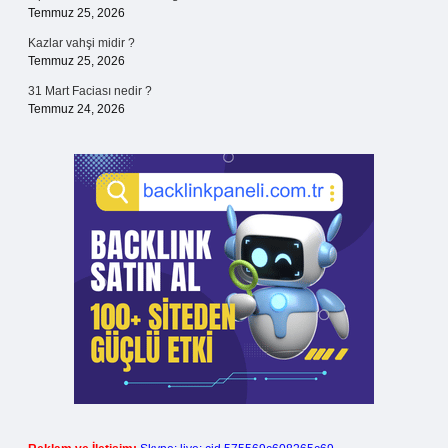
Temmuz 25, 2026
Kazlar vahşi midir ?
Temmuz 25, 2026
31 Mart Faciası nedir ?
Temmuz 24, 2026