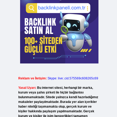
Reklam ve İletişim:
Skype: live:.cid.575569c608265c69
Yasal Uyarı:
Bu internet sitesi, herhangi bir marka,
kurum veya şahıs şirketi ile hiçbir bağlantısı
bulunmamaktadır. Sitede yalnızca kendi hazırladığımız
makaleler paylaşılmaktadır. Burada yer alan içerikler
haber niteliği taşımamakta olup, gerçek kurum ve
kişiler hakkında paylaşım yapılmamaktadır. Gerçek
kurum ve kişiler ile isim benzerlikleri tamamen