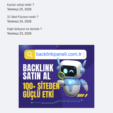
Kazlar vahşi midir ?
Temmuz 25, 2026
31 Mart Faciası nedir ?
Temmuz 24, 2026
Hıgh türkçesi ne demek ?
Temmuz 23, 2026