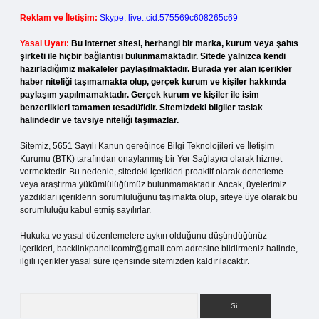
Reklam ve İletişim:
Skype: live:.cid.575569c608265c69
Yasal Uyarı:
Bu internet sitesi, herhangi bir marka, kurum veya şahıs
şirketi ile hiçbir bağlantısı bulunmamaktadır. Sitede yalnızca kendi
hazırladığımız makaleler paylaşılmaktadır. Burada yer alan içerikler
haber niteliği taşımamakta olup, gerçek kurum ve kişiler hakkında
paylaşım yapılmamaktadır. Gerçek kurum ve kişiler ile isim
benzerlikleri tamamen tesadüfidir. Sitemizdeki bilgiler taslak
halindedir ve tavsiye niteliği taşımazlar.
Sitemiz, 5651 Sayılı Kanun gereğince Bilgi Teknolojileri ve İletişim
Kurumu (BTK) tarafından onaylanmış bir Yer Sağlayıcı olarak hizmet
vermektedir. Bu nedenle, sitedeki içerikleri proaktif olarak denetleme
veya araştırma yükümlülüğümüz bulunmamaktadır. Ancak, üyelerimiz
yazdıkları içeriklerin sorumluluğunu taşımakta olup, siteye üye olarak bu
sorumluluğu kabul etmiş sayılırlar.
Hukuka ve yasal düzenlemelere aykırı olduğunu düşündüğünüz
içerikleri,
backlinkpanelicomtr@gmail.com
adresine bildirmeniz halinde,
ilgili içerikler yasal süre içerisinde sitemizden kaldırılacaktır.
Arama