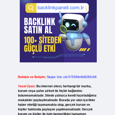
Reklam ve İletişim:
Skype: live:.cid.575569c608265c69
Yasal Uyarı:
Bu internet sitesi, herhangi bir marka,
kurum veya şahıs şirketi ile hiçbir bağlantısı
bulunmamaktadır. Sitede yalnızca kendi hazırladığımız
makaleler paylaşılmaktadır. Burada yer alan içerikler
haber niteliği taşımamakta olup, gerçek kurum ve
kişiler hakkında paylaşım yapılmamaktadır. Gerçek
kurum ve kişiler ile isim benzerlikleri tamamen