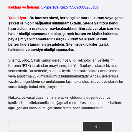
Reklam ve İletişim:
Skype: live:.cid.575569c608265c69
Yasal Uyarı:
Bu internet sitesi, herhangi bir marka, kurum veya şahıs
şirketi ile hiçbir bağlantısı bulunmamaktadır. Sitede yalnızca kendi
hazırladığımız makaleler paylaşılmaktadır. Burada yer alan içerikler
haber niteliği taşımamakta olup, gerçek kurum ve kişiler hakkında
paylaşım yapılmamaktadır. Gerçek kurum ve kişiler ile isim
benzerlikleri tamamen tesadüfidir. Sitemizdeki bilgiler taslak
halindedir ve tavsiye niteliği taşımazlar.
Sitemiz, 5651 Sayılı Kanun gereğince Bilgi Teknolojileri ve İletişim
Kurumu (BTK) tarafından onaylanmış bir Yer Sağlayıcı olarak hizmet
vermektedir. Bu nedenle, sitedeki içerikleri proaktif olarak denetleme
veya araştırma yükümlülüğümüz bulunmamaktadır. Ancak, üyelerimiz
yazdıkları içeriklerin sorumluluğunu taşımakta olup, siteye üye olarak bu
sorumluluğu kabul etmiş sayılırlar.
Hukuka ve yasal düzenlemelere aykırı olduğunu düşündüğünüz
içerikleri,
backlinkpanelicomtr@gmail.com
adresine bildirmeniz halinde,
ilgili içerikler yasal süre içerisinde sitemizden kaldırılacaktır.
Arama