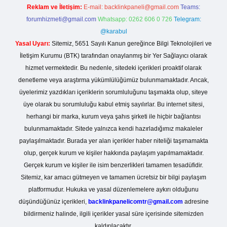
Reklam ve İletişim:
E-mail:
backlinkpaneli@gmail.com
Teams:
forumhizmeti@gmail.com
Whatsapp: 0262 606 0 726
Telegram:
@karabul
Yasal Uyarı:
Sitemiz, 5651 Sayılı Kanun gereğince Bilgi Teknolojileri ve
İletişim Kurumu (BTK) tarafından onaylanmış bir Yer Sağlayıcı olarak
hizmet vermektedir. Bu nedenle, sitedeki içerikleri proaktif olarak
denetleme veya araştırma yükümlülüğümüz bulunmamaktadır. Ancak,
üyelerimiz yazdıkları içeriklerin sorumluluğunu taşımakta olup, siteye
üye olarak bu sorumluluğu kabul etmiş sayılırlar. Bu internet sitesi,
herhangi bir marka, kurum veya şahıs şirketi ile hiçbir bağlantısı
bulunmamaktadır. Sitede yalnızca kendi hazırladığımız makaleler
paylaşılmaktadır. Burada yer alan içerikler haber niteliği taşımamakta
olup, gerçek kurum ve kişiler hakkında paylaşım yapılmamaktadır.
Gerçek kurum ve kişiler ile isim benzerlikleri tamamen tesadüfidir.
Sitemiz, kar amacı gütmeyen ve tamamen ücretsiz bir bilgi paylaşım
platformudur. Hukuka ve yasal düzenlemelere aykırı olduğunu
düşündüğünüz içerikleri,
backlinkpanelicomtr@gmail.com
adresine
bildirmeniz halinde, ilgili içerikler yasal süre içerisinde sitemizden
kaldırılacaktır.