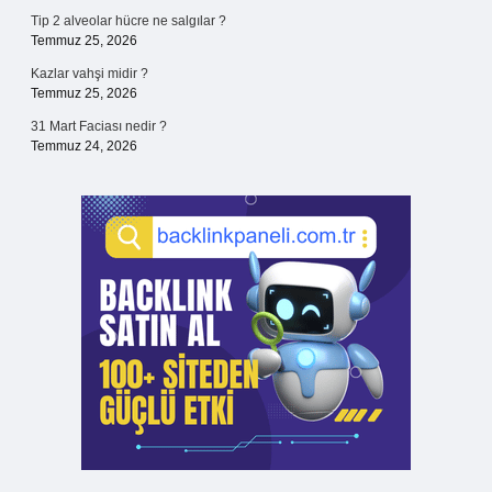
Tip 2 alveolar hücre ne salgılar ?
Temmuz 25, 2026
Kazlar vahşi midir ?
Temmuz 25, 2026
31 Mart Faciası nedir ?
Temmuz 24, 2026