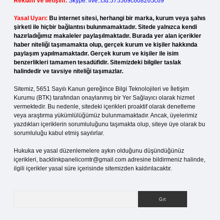
Reklam ve İletişim:
Skype: live:.cid.575569c608265c69
Yasal Uyarı:
Bu internet sitesi, herhangi bir marka, kurum veya şahıs
şirketi ile hiçbir bağlantısı bulunmamaktadır. Sitede yalnızca kendi
hazırladığımız makaleler paylaşılmaktadır. Burada yer alan içerikler
haber niteliği taşımamakta olup, gerçek kurum ve kişiler hakkında
paylaşım yapılmamaktadır. Gerçek kurum ve kişiler ile isim
benzerlikleri tamamen tesadüfidir. Sitemizdeki bilgiler taslak
halindedir ve tavsiye niteliği taşımazlar.
Sitemiz, 5651 Sayılı Kanun gereğince Bilgi Teknolojileri ve İletişim
Kurumu (BTK) tarafından onaylanmış bir Yer Sağlayıcı olarak hizmet
vermektedir. Bu nedenle, sitedeki içerikleri proaktif olarak denetleme
veya araştırma yükümlülüğümüz bulunmamaktadır. Ancak, üyelerimiz
yazdıkları içeriklerin sorumluluğunu taşımakta olup, siteye üye olarak bu
sorumluluğu kabul etmiş sayılırlar.
Hukuka ve yasal düzenlemelere aykırı olduğunu düşündüğünüz
içerikleri,
backlinkpanelicomtr@gmail.com
adresine bildirmeniz halinde,
ilgili içerikler yasal süre içerisinde sitemizden kaldırılacaktır.
Arama