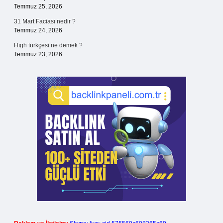
Temmuz 25, 2026
31 Mart Faciası nedir ?
Temmuz 24, 2026
Hıgh türkçesi ne demek ?
Temmuz 23, 2026