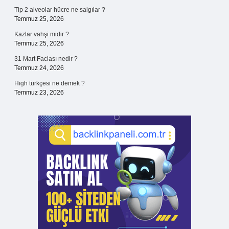
Tip 2 alveolar hücre ne salgılar ?
Temmuz 25, 2026
Kazlar vahşi midir ?
Temmuz 25, 2026
31 Mart Faciası nedir ?
Temmuz 24, 2026
Hıgh türkçesi ne demek ?
Temmuz 23, 2026