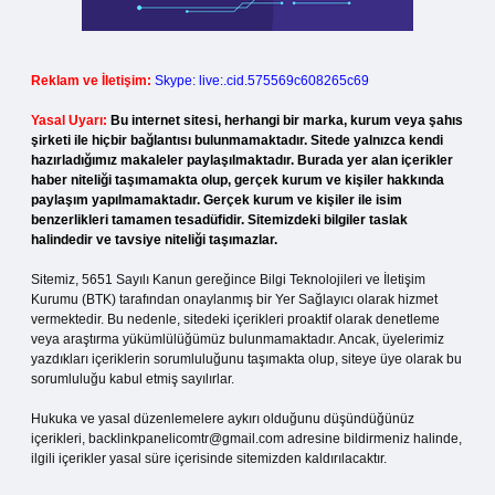
Reklam ve İletişim:
Skype: live:.cid.575569c608265c69
Yasal Uyarı:
Bu internet sitesi, herhangi bir marka, kurum veya şahıs
şirketi ile hiçbir bağlantısı bulunmamaktadır. Sitede yalnızca kendi
hazırladığımız makaleler paylaşılmaktadır. Burada yer alan içerikler
haber niteliği taşımamakta olup, gerçek kurum ve kişiler hakkında
paylaşım yapılmamaktadır. Gerçek kurum ve kişiler ile isim
benzerlikleri tamamen tesadüfidir. Sitemizdeki bilgiler taslak
halindedir ve tavsiye niteliği taşımazlar.
Sitemiz, 5651 Sayılı Kanun gereğince Bilgi Teknolojileri ve İletişim
Kurumu (BTK) tarafından onaylanmış bir Yer Sağlayıcı olarak hizmet
vermektedir. Bu nedenle, sitedeki içerikleri proaktif olarak denetleme
veya araştırma yükümlülüğümüz bulunmamaktadır. Ancak, üyelerimiz
yazdıkları içeriklerin sorumluluğunu taşımakta olup, siteye üye olarak bu
sorumluluğu kabul etmiş sayılırlar.
Hukuka ve yasal düzenlemelere aykırı olduğunu düşündüğünüz
içerikleri,
backlinkpanelicomtr@gmail.com
adresine bildirmeniz halinde,
ilgili içerikler yasal süre içerisinde sitemizden kaldırılacaktır.