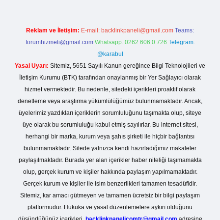
Reklam ve İletişim:
E-mail:
backlinkpaneli@gmail.com
Teams:
forumhizmeti@gmail.com
Whatsapp: 0262 606 0 726
Telegram:
@karabul
Yasal Uyarı:
Sitemiz, 5651 Sayılı Kanun gereğince Bilgi Teknolojileri ve
İletişim Kurumu (BTK) tarafından onaylanmış bir Yer Sağlayıcı olarak
hizmet vermektedir. Bu nedenle, sitedeki içerikleri proaktif olarak
denetleme veya araştırma yükümlülüğümüz bulunmamaktadır. Ancak,
üyelerimiz yazdıkları içeriklerin sorumluluğunu taşımakta olup, siteye
üye olarak bu sorumluluğu kabul etmiş sayılırlar. Bu internet sitesi,
herhangi bir marka, kurum veya şahıs şirketi ile hiçbir bağlantısı
bulunmamaktadır. Sitede yalnızca kendi hazırladığımız makaleler
paylaşılmaktadır. Burada yer alan içerikler haber niteliği taşımamakta
olup, gerçek kurum ve kişiler hakkında paylaşım yapılmamaktadır.
Gerçek kurum ve kişiler ile isim benzerlikleri tamamen tesadüfidir.
Sitemiz, kar amacı gütmeyen ve tamamen ücretsiz bir bilgi paylaşım
platformudur. Hukuka ve yasal düzenlemelere aykırı olduğunu
düşündüğünüz içerikleri,
backlinkpanelicomtr@gmail.com
adresine