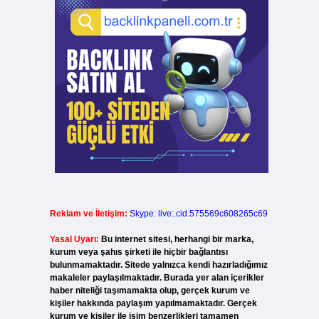
Reklam ve İletişim:
Skype: live:.cid.575569c608265c69
Yasal Uyarı:
Bu internet sitesi, herhangi bir marka,
kurum veya şahıs şirketi ile hiçbir bağlantısı
bulunmamaktadır. Sitede yalnızca kendi hazırladığımız
makaleler paylaşılmaktadır. Burada yer alan içerikler
haber niteliği taşımamakta olup, gerçek kurum ve
kişiler hakkında paylaşım yapılmamaktadır. Gerçek
kurum ve kişiler ile isim benzerlikleri tamamen