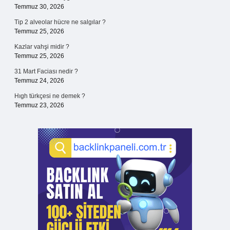
Temmuz 30, 2026
Tip 2 alveolar hücre ne salgılar ?
Temmuz 25, 2026
Kazlar vahşi midir ?
Temmuz 25, 2026
31 Mart Faciası nedir ?
Temmuz 24, 2026
Hıgh türkçesi ne demek ?
Temmuz 23, 2026