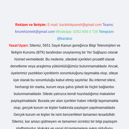
Reklam ve İletişim:
E-mail:
backlinkpaneli@gmail.com
Teams:
forumhizmeti@gmail.com
Whatsapp: 0262 606 0 726
Telegram:
@karabul
Yasal Uyarı:
Sitemiz, 5651 Sayılı Kanun gereğince Bilgi Teknolojileri ve
İletişim Kurumu (BTK) tarafından onaylanmış bir Yer Sağlayıcı olarak
hizmet vermektedir. Bu nedenle, sitedeki içerikleri proaktif olarak
denetleme veya araştırma yükümlülüğümüz bulunmamaktadır. Ancak,
üyelerimiz yazdıkları içeriklerin sorumluluğunu taşımakta olup, siteye
üye olarak bu sorumluluğu kabul etmiş sayılırlar. Bu internet sitesi,
herhangi bir marka, kurum veya şahıs şirketi ile hiçbir bağlantısı
bulunmamaktadır. Sitede yalnızca kendi hazırladığımız makaleler
paylaşılmaktadır. Burada yer alan içerikler haber niteliği taşımamakta
olup, gerçek kurum ve kişiler hakkında paylaşım yapılmamaktadır.
Gerçek kurum ve kişiler ile isim benzerlikleri tamamen tesadüfidir.
Sitemiz, kar amacı gütmeyen ve tamamen ücretsiz bir bilgi paylaşım
platformudur. Hukuka ve yasal düzenlemelere aykırı olduğunu