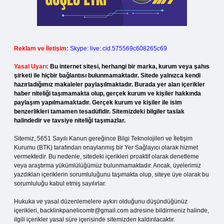
Reklam ve İletişim:
Skype: live:.cid.575569c608265c69
Yasal Uyarı:
Bu internet sitesi, herhangi bir marka, kurum veya şahıs
şirketi ile hiçbir bağlantısı bulunmamaktadır. Sitede yalnızca kendi
hazırladığımız makaleler paylaşılmaktadır. Burada yer alan içerikler
haber niteliği taşımamakta olup, gerçek kurum ve kişiler hakkında
paylaşım yapılmamaktadır. Gerçek kurum ve kişiler ile isim
benzerlikleri tamamen tesadüfidir. Sitemizdeki bilgiler taslak
halindedir ve tavsiye niteliği taşımazlar.
Sitemiz, 5651 Sayılı Kanun gereğince Bilgi Teknolojileri ve İletişim
Kurumu (BTK) tarafından onaylanmış bir Yer Sağlayıcı olarak hizmet
vermektedir. Bu nedenle, sitedeki içerikleri proaktif olarak denetleme
veya araştırma yükümlülüğümüz bulunmamaktadır. Ancak, üyelerimiz
yazdıkları içeriklerin sorumluluğunu taşımakta olup, siteye üye olarak bu
sorumluluğu kabul etmiş sayılırlar.
Hukuka ve yasal düzenlemelere aykırı olduğunu düşündüğünüz
içerikleri,
backlinkpanelicomtr@gmail.com
adresine bildirmeniz halinde,
ilgili içerikler yasal süre içerisinde sitemizden kaldırılacaktır.