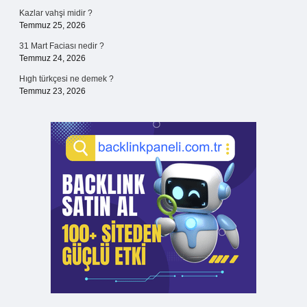
Kazlar vahşi midir ?
Temmuz 25, 2026
31 Mart Faciası nedir ?
Temmuz 24, 2026
Hıgh türkçesi ne demek ?
Temmuz 23, 2026