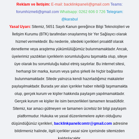
Reklam ve İletişim:
E-mail:
backlinkpaneli@gmail.com
Teams:
forumhizmeti@gmail.com
Whatsapp: 0262 606 0 726
Telegram:
@karabul
Yasal Uyarı:
Sitemiz, 5651 Sayılı Kanun gereğince Bilgi Teknolojileri ve
İletişim Kurumu (BTK) tarafından onaylanmış bir Yer Sağlayıcı olarak
hizmet vermektedir. Bu nedenle, sitedeki içerikleri proaktif olarak
denetleme veya araştırma yükümlülüğümüz bulunmamaktadır. Ancak,
üyelerimiz yazdıkları içeriklerin sorumluluğunu taşımakta olup, siteye
üye olarak bu sorumluluğu kabul etmiş sayılırlar. Bu internet sitesi,
herhangi bir marka, kurum veya şahıs şirketi ile hiçbir bağlantısı
bulunmamaktadır. Sitede yalnızca kendi hazırladığımız makaleler
paylaşılmaktadır. Burada yer alan içerikler haber niteliği taşımamakta
olup, gerçek kurum ve kişiler hakkında paylaşım yapılmamaktadır.
Gerçek kurum ve kişiler ile isim benzerlikleri tamamen tesadüfidir.
Sitemiz, kar amacı gütmeyen ve tamamen ücretsiz bir bilgi paylaşım
platformudur. Hukuka ve yasal düzenlemelere aykırı olduğunu
düşündüğünüz içerikleri,
backlinkpanelicomtr@gmail.com
adresine
bildirmeniz halinde, ilgili içerikler yasal süre içerisinde sitemizden
kaldırılacaktır.