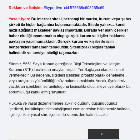
Reklam ve İletişim:
Skype: live:.cid.575569c608265c69
Yasal Uyarı:
Bu internet sitesi, herhangi bir marka, kurum veya şahıs
şirketi ile hiçbir bağlantısı bulunmamaktadır. Sitede yalnızca kendi
hazırladığımız makaleler paylaşılmaktadır. Burada yer alan içerikler
haber niteliği taşımamakta olup, gerçek kurum ve kişiler hakkında
paylaşım yapılmamaktadır. Gerçek kurum ve kişiler ile isim
benzerlikleri tamamen tesadüfidir. Sitemizdeki bilgiler taslak
halindedir ve tavsiye niteliği taşımazlar.
Sitemiz, 5651 Sayılı Kanun gereğince Bilgi Teknolojileri ve İletişim
Kurumu (BTK) tarafından onaylanmış bir Yer Sağlayıcı olarak hizmet
vermektedir. Bu nedenle, sitedeki içerikleri proaktif olarak denetleme
veya araştırma yükümlülüğümüz bulunmamaktadır. Ancak, üyelerimiz
yazdıkları içeriklerin sorumluluğunu taşımakta olup, siteye üye olarak bu
sorumluluğu kabul etmiş sayılırlar.
Hukuka ve yasal düzenlemelere aykırı olduğunu düşündüğünüz
içerikleri,
backlinkpanelicomtr@gmail.com
adresine bildirmeniz halinde,
ilgili içerikler yasal süre içerisinde sitemizden kaldırılacaktır.
Arama