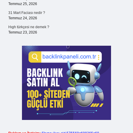
Temmuz 25, 2026
31 Mart Faciası nedir ?
Temmuz 24, 2026
Hıgh türkçesi ne demek ?
Temmuz 23, 2026