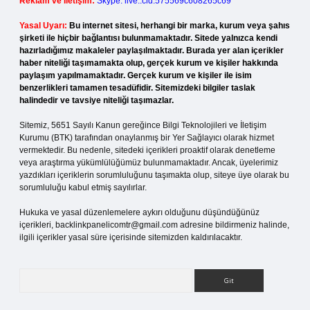
Reklam ve İletişim:
Skype: live:.cid.575569c608265c69
Yasal Uyarı:
Bu internet sitesi, herhangi bir marka, kurum veya şahıs
şirketi ile hiçbir bağlantısı bulunmamaktadır. Sitede yalnızca kendi
hazırladığımız makaleler paylaşılmaktadır. Burada yer alan içerikler
haber niteliği taşımamakta olup, gerçek kurum ve kişiler hakkında
paylaşım yapılmamaktadır. Gerçek kurum ve kişiler ile isim
benzerlikleri tamamen tesadüfidir. Sitemizdeki bilgiler taslak
halindedir ve tavsiye niteliği taşımazlar.
Sitemiz, 5651 Sayılı Kanun gereğince Bilgi Teknolojileri ve İletişim
Kurumu (BTK) tarafından onaylanmış bir Yer Sağlayıcı olarak hizmet
vermektedir. Bu nedenle, sitedeki içerikleri proaktif olarak denetleme
veya araştırma yükümlülüğümüz bulunmamaktadır. Ancak, üyelerimiz
yazdıkları içeriklerin sorumluluğunu taşımakta olup, siteye üye olarak bu
sorumluluğu kabul etmiş sayılırlar.
Hukuka ve yasal düzenlemelere aykırı olduğunu düşündüğünüz
içerikleri,
backlinkpanelicomtr@gmail.com
adresine bildirmeniz halinde,
ilgili içerikler yasal süre içerisinde sitemizden kaldırılacaktır.
Arama