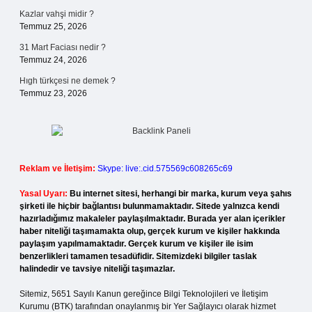
Kazlar vahşi midir ?
Temmuz 25, 2026
31 Mart Faciası nedir ?
Temmuz 24, 2026
Hıgh türkçesi ne demek ?
Temmuz 23, 2026
Reklam ve İletişim:
Skype: live:.cid.575569c608265c69
Yasal Uyarı:
Bu internet sitesi, herhangi bir marka, kurum veya şahıs
şirketi ile hiçbir bağlantısı bulunmamaktadır. Sitede yalnızca kendi
hazırladığımız makaleler paylaşılmaktadır. Burada yer alan içerikler
haber niteliği taşımamakta olup, gerçek kurum ve kişiler hakkında
paylaşım yapılmamaktadır. Gerçek kurum ve kişiler ile isim
benzerlikleri tamamen tesadüfidir. Sitemizdeki bilgiler taslak
halindedir ve tavsiye niteliği taşımazlar.
Sitemiz, 5651 Sayılı Kanun gereğince Bilgi Teknolojileri ve İletişim
Kurumu (BTK) tarafından onaylanmış bir Yer Sağlayıcı olarak hizmet