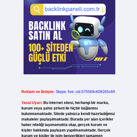
Reklam ve İletişim:
Skype: live:.cid.575569c608265c69
Yasal Uyarı:
Bu internet sitesi, herhangi bir marka,
kurum veya şahıs şirketi ile hiçbir bağlantısı
bulunmamaktadır. Sitede yalnızca kendi hazırladığımız
makaleler paylaşılmaktadır. Burada yer alan içerikler
haber niteliği taşımamakta olup, gerçek kurum ve
kişiler hakkında paylaşım yapılmamaktadır. Gerçek
kurum ve kişiler ile isim benzerlikleri tamamen