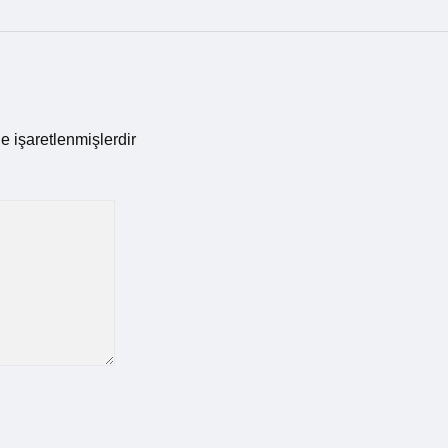
le işaretlenmişlerdir