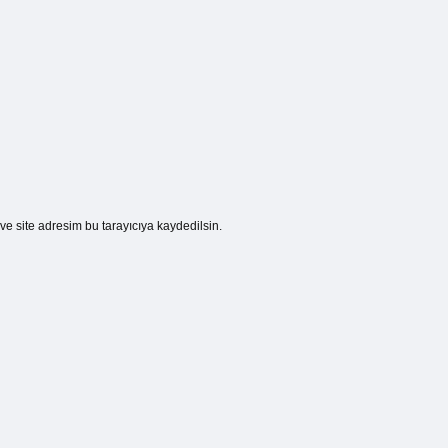
e site adresim bu tarayıcıya kaydedilsin.