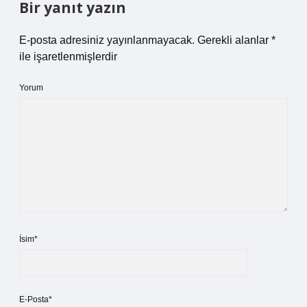
Bir yanıt yazın
E-posta adresiniz yayınlanmayacak.
Gerekli alanlar
*
ile işaretlenmişlerdir
Yorum
İsim*
E-Posta*