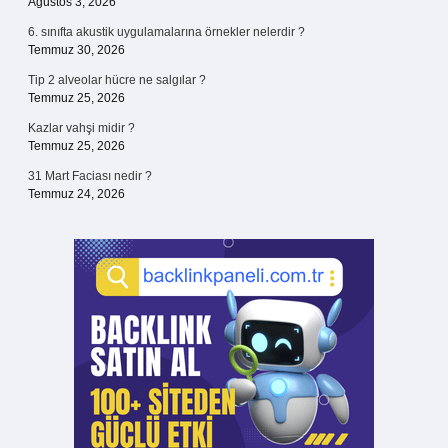
Ağustos 3, 2026
6. sınıfta akustik uygulamalarına örnekler nelerdir ?
Temmuz 30, 2026
Tip 2 alveolar hücre ne salgılar ?
Temmuz 25, 2026
Kazlar vahşi midir ?
Temmuz 25, 2026
31 Mart Faciası nedir ?
Temmuz 24, 2026