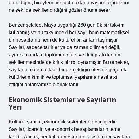
olmadığını, bireylerin ve toplulukların yaşam biçimlerini
ne şekilde şekillendirdiğini gözler önüne serer.
Benzer şekilde, Maya uygarlığı 260 günlük bir takvim
kullanmış ve bu takvimdeki her sayı, hem matematiksel
bir hesaplama hem de kültürel bir anlam taşımıştır.
Sayılar, sadece tarihler ya da zaman dilimleri değil,
aynı zamanda o toplumun ritüel ve dini pratiklerinin
şekillenmesinde de kritik bir rol oynamıştır. Bu örnekler,
sayıların matematiksel bir gerçekliğin ötesine geçerek,
kültürlerin kimlik ve toplumsal yapılarına nasıl etki
ettiğini anlamamıza olanak tanır.
Ekonomik Sistemler ve Sayıların
Yeri
Kültürel yapılar, ekonomik sistemlerle de iç içedir.
Sayılar, ticaretin ve ekonomik hesaplamaların temel
taşıdır. Ancak, her kültürün ekonomik sistemleri sayılara