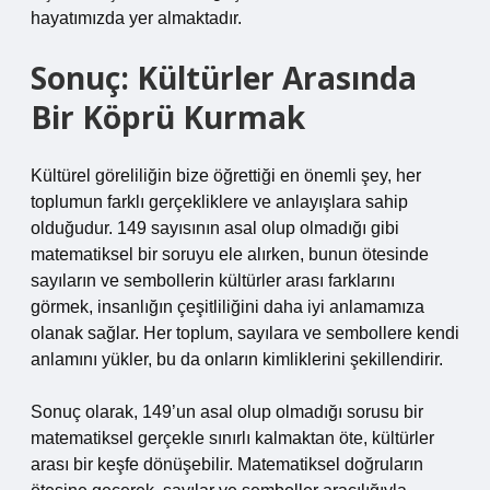
hayatımızda yer almaktadır.
Sonuç: Kültürler Arasında
Bir Köprü Kurmak
Kültürel göreliliğin bize öğrettiği en önemli şey, her
toplumun farklı gerçekliklere ve anlayışlara sahip
olduğudur. 149 sayısının asal olup olmadığı gibi
matematiksel bir soruyu ele alırken, bunun ötesinde
sayıların ve sembollerin kültürler arası farklarını
görmek, insanlığın çeşitliliğini daha iyi anlamamıza
olanak sağlar. Her toplum, sayılara ve sembollere kendi
anlamını yükler, bu da onların kimliklerini şekillendirir.
Sonuç olarak, 149’un asal olup olmadığı sorusu bir
matematiksel gerçekle sınırlı kalmaktan öte, kültürler
arası bir keşfe dönüşebilir. Matematiksel doğruların