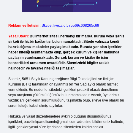
Reklam ve İletişim:
Skype: live:.cid.575569c608265c69
Yasal Uyarı:
Bu internet sitesi, herhangi bir marka, kurum veya şahıs
şirketi ile hiçbir bağlantısı bulunmamaktadır. Sitede yalnızca kendi
hazırladığımız makaleler paylaşılmaktadır. Burada yer alan içerikler
haber niteliği taşımamakta olup, gerçek kurum ve kişiler hakkında
paylaşım yapılmamaktadır. Gerçek kurum ve kişiler ile isim
benzerlikleri tamamen tesadüfidir. Sitemizdeki bilgiler taslak
halindedir ve tavsiye niteliği taşımazlar.
Sitemiz, 5651 Sayılı Kanun gereğince Bilgi Teknolojileri ve İletişim
Kurumu (BTK) tarafından onaylanmış bir Yer Sağlayıcı olarak hizmet
vermektedir. Bu nedenle, sitedeki içerikleri proaktif olarak denetleme
veya araştırma yükümlülüğümüz bulunmamaktadır. Ancak, üyelerimiz
yazdıkları içeriklerin sorumluluğunu taşımakta olup, siteye üye olarak bu
sorumluluğu kabul etmiş sayılırlar.
Hukuka ve yasal düzenlemelere aykırı olduğunu düşündüğünüz
içerikleri,
backlinkpanelicomtr@gmail.com
adresine bildirmeniz halinde,
ilgili içerikler yasal süre içerisinde sitemizden kaldırılacaktır.