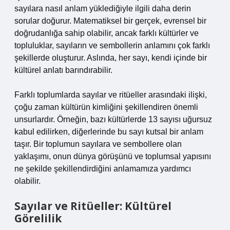
sayılara nasıl anlam yüklediğiyle ilgili daha derin
sorular doğurur. Matematiksel bir gerçek, evrensel bir
doğrudanlığa sahip olabilir, ancak farklı kültürler ve
topluluklar, sayıların ve sembollerin anlamını çok farklı
şekillerde oluşturur. Aslında, her sayı, kendi içinde bir
kültürel anlatı barındırabilir.
Farklı toplumlarda sayılar ve ritüeller arasındaki ilişki,
çoğu zaman kültürün kimliğini şekillendiren önemli
unsurlardır. Örneğin, bazı kültürlerde 13 sayısı uğursuz
kabul edilirken, diğerlerinde bu sayı kutsal bir anlam
taşır. Bir toplumun sayılara ve sembollere olan
yaklaşımı, onun dünya görüşünü ve toplumsal yapısını
ne şekilde şekillendirdiğini anlamamıza yardımcı
olabilir.
Sayılar ve Ritüeller: Kültürel
Görelilik