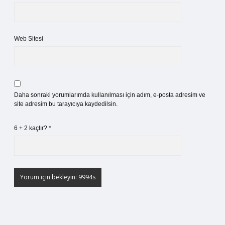
Web Sitesi
Daha sonraki yorumlarımda kullanılması için adım, e-posta adresim ve
site adresim bu tarayıcıya kaydedilsin.
6 + 2 kaçtır?
*