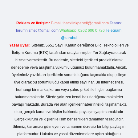
Reklam ve İletişim:
E-mail:
backlinkpaneli@gmail.com
Teams:
forumhizmeti@gmail.com
Whatsapp: 0262 606 0 726
Telegram:
@karabul
Yasal Uyarı:
Sitemiz, 5651 Sayılı Kanun gereğince Bilgi Teknolojileri ve
İletişim Kurumu (BTK) tarafından onaylanmış bir Yer Sağlayıcı olarak
hizmet vermektedir. Bu nedenle, sitedeki içerikleri proaktif olarak
denetleme veya araştırma yükümlülüğümüz bulunmamaktadır. Ancak,
üyelerimiz yazdıkları içeriklerin sorumluluğunu taşımakta olup, siteye
üye olarak bu sorumluluğu kabul etmiş sayılırlar. Bu internet sitesi,
herhangi bir marka, kurum veya şahıs şirketi ile hiçbir bağlantısı
bulunmamaktadır. Sitede yalnızca kendi hazırladığımız makaleler
paylaşılmaktadır. Burada yer alan içerikler haber niteliği taşımamakta
olup, gerçek kurum ve kişiler hakkında paylaşım yapılmamaktadır.
Gerçek kurum ve kişiler ile isim benzerlikleri tamamen tesadüfidir.
Sitemiz, kar amacı gütmeyen ve tamamen ücretsiz bir bilgi paylaşım
platformudur. Hukuka ve yasal düzenlemelere aykırı olduğunu