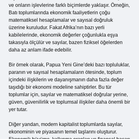
ve onların işlevlerine farklı biçimlerde yaklaşır. Örneğin,
Batı toplumlarında ekonomik faaliyetlerin çoğu
matematiksel hesaplamalar ve sayısal doğruluk
üzerine kuruludur. Fakat Afrika’nın bazı yerli
kabilelerinde, ekonomik değerler çoğunlukla eşya
takasıyla ölçülür ve sayılar, bazen fiziksel öğelerden
daha az anlam ifade edebilir.
Bir örnek olarak, Papua Yeni Gine’deki bazı topluluklar,
paranın ve sayısal hesaplamaların ötesinde, toplum
içindeki ilişkilerin ve dayanışmanın daha fazla değer
taşıdığı bir ekonomi modeline sahiptirler. Bu tür
toplumlar için, sayılar ve matematiksel doğrular yerine,
güven, güvenilirlik ve toplumsal ilişkiler daha önemli bir
yer tutar.
Diğer yandan, modern kapitalist toplumlarda sayılar,
ekonominin ve piyasanın temel taşlarını oluşturur.