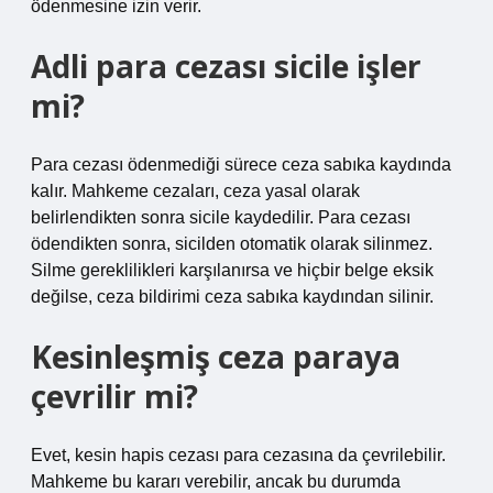
ödenmesine izin verir.
Adli para cezası sicile işler
mi?
Para cezası ödenmediği sürece ceza sabıka kaydında
kalır. Mahkeme cezaları, ceza yasal olarak
belirlendikten sonra sicile kaydedilir. Para cezası
ödendikten sonra, sicilden otomatik olarak silinmez.
Silme gereklilikleri karşılanırsa ve hiçbir belge eksik
değilse, ceza bildirimi ceza sabıka kaydından silinir.
Kesinleşmiş ceza paraya
çevrilir mi?
Evet, kesin hapis cezası para cezasına da çevrilebilir.
Mahkeme bu kararı verebilir, ancak bu durumda