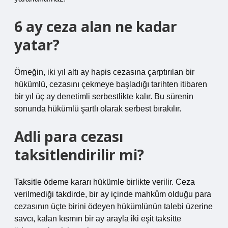
6 ay ceza alan ne kadar
yatar?
Örneğin, iki yıl altı ay hapis cezasına çarptırılan bir
hükümlü, cezasını çekmeye başladığı tarihten itibaren
bir yıl üç ay denetimli serbestlikte kalır. Bu sürenin
sonunda hükümlü şartlı olarak serbest bırakılır.
Adli para cezası
taksitlendirilir mi?
Taksitle ödeme kararı hükümle birlikte verilir. Ceza
verilmediği takdirde, bir ay içinde mahkûm olduğu para
cezasının üçte birini ödeyen hükümlünün talebi üzerine
savcı, kalan kısmın bir ay arayla iki eşit taksitte