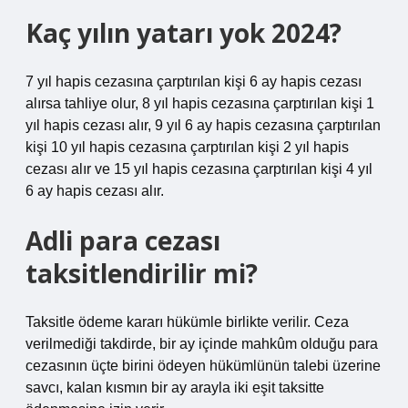
Kaç yılın yatarı yok 2024?
7 yıl hapis cezasına çarptırılan kişi 6 ay hapis cezası
alırsa tahliye olur, 8 yıl hapis cezasına çarptırılan kişi 1
yıl hapis cezası alır, 9 yıl 6 ay hapis cezasına çarptırılan
kişi 10 yıl hapis cezasına çarptırılan kişi 2 yıl hapis
cezası alır ve 15 yıl hapis cezasına çarptırılan kişi 4 yıl
6 ay hapis cezası alır.
Adli para cezası
taksitlendirilir mi?
Taksitle ödeme kararı hükümle birlikte verilir. Ceza
verilmediği takdirde, bir ay içinde mahkûm olduğu para
cezasının üçte birini ödeyen hükümlünün talebi üzerine
savcı, kalan kısmın bir ay arayla iki eşit taksitte