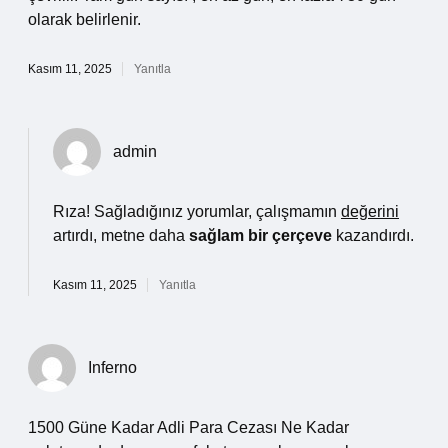
olarak belirlenir.
Kasım 11, 2025
Yanıtla
admin
Rıza! Sağladığınız yorumlar, çalışmamın
değerini
artırdı, metne daha
sağlam bir çerçeve
kazandırdı.
Kasım 11, 2025
Yanıtla
Inferno
1500 Güne Kadar Adli Para Cezası Ne Kadar