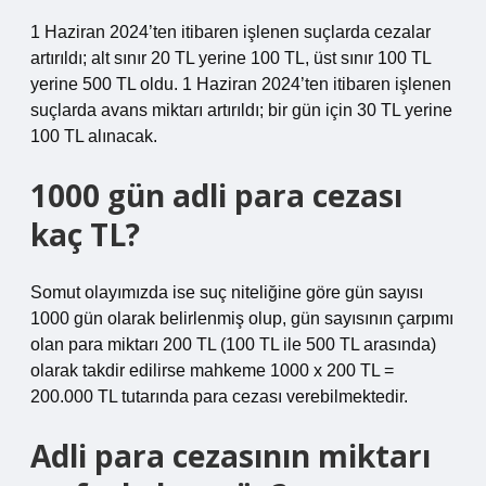
1 Haziran 2024’ten itibaren işlenen suçlarda cezalar
artırıldı; alt sınır 20 TL yerine 100 TL, üst sınır 100 TL
yerine 500 TL oldu. 1 Haziran 2024’ten itibaren işlenen
suçlarda avans miktarı artırıldı; bir gün için 30 TL yerine
100 TL alınacak.
1000 gün adli para cezası
kaç TL?
Somut olayımızda ise suç niteliğine göre gün sayısı
1000 gün olarak belirlenmiş olup, gün sayısının çarpımı
olan para miktarı 200 TL (100 TL ile 500 TL arasında)
olarak takdir edilirse mahkeme 1000 x 200 TL =
200.000 TL tutarında para cezası verebilmektedir.
Adli para cezasının miktarı