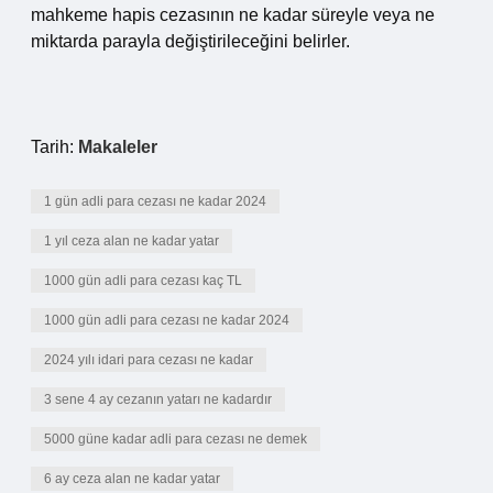
mahkeme hapis cezasının ne kadar süreyle veya ne
miktarda parayla değiştirileceğini belirler.
Tarih:
Makaleler
1 gün adli para cezası ne kadar 2024
1 yıl ceza alan ne kadar yatar
1000 gün adli para cezası kaç TL
1000 gün adli para cezası ne kadar 2024
2024 yılı idari para cezası ne kadar
3 sene 4 ay cezanın yatarı ne kadardır
5000 güne kadar adli para cezası ne demek
6 ay ceza alan ne kadar yatar