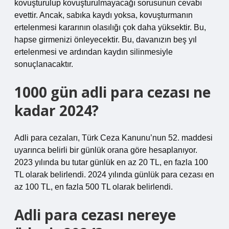
kovuşturulup kovuşturulmayacağı sorusunun cevabı
evettir. Ancak, sabıka kaydı yoksa, kovuşturmanın
ertelenmesi kararının olasılığı çok daha yüksektir. Bu,
hapse girmenizi önleyecektir. Bu, davanızın beş yıl
ertelenmesi ve ardından kaydın silinmesiyle
sonuçlanacaktır.
1000 gün adli para cezası ne
kadar 2024?
Adli para cezaları, Türk Ceza Kanunu’nun 52. maddesi
uyarınca belirli bir günlük orana göre hesaplanıyor.
2023 yılında bu tutar günlük en az 20 TL, en fazla 100
TL olarak belirlendi. 2024 yılında günlük para cezası en
az 100 TL, en fazla 500 TL olarak belirlendi.
Adli para cezası nereye