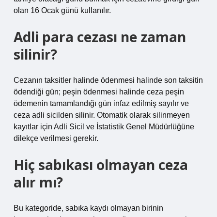
olan 16 Ocak günü kullanılır.
Adli para cezası ne zaman
silinir?
Cezanın taksitler halinde ödenmesi halinde son taksitin
ödendiği gün; peşin ödenmesi halinde ceza peşin
ödemenin tamamlandığı gün infaz edilmiş sayılır ve
ceza adli sicilden silinir. Otomatik olarak silinmeyen
kayıtlar için Adli Sicil ve İstatistik Genel Müdürlüğüne
dilekçe verilmesi gerekir.
Hiç sabıkası olmayan ceza
alır mı?
Bu kategoride, sabıka kaydı olmayan birinin