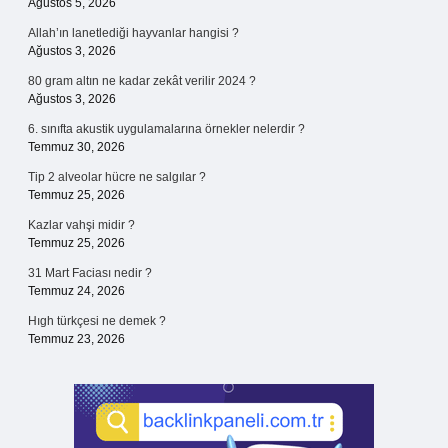
Ağustos 5, 2026
Allah’ın lanetlediği hayvanlar hangisi ?
Ağustos 3, 2026
80 gram altın ne kadar zekât verilir 2024 ?
Ağustos 3, 2026
6. sınıfta akustik uygulamalarına örnekler nelerdir ?
Temmuz 30, 2026
Tip 2 alveolar hücre ne salgılar ?
Temmuz 25, 2026
Kazlar vahşi midir ?
Temmuz 25, 2026
31 Mart Faciası nedir ?
Temmuz 24, 2026
Hıgh türkçesi ne demek ?
Temmuz 23, 2026