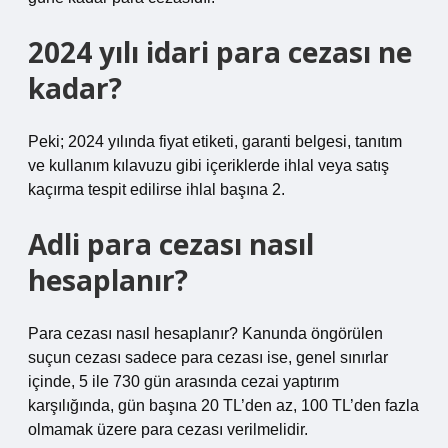
2024 yılı idari para cezası ne
kadar?
Peki; 2024 yılında fiyat etiketi, garanti belgesi, tanıtım
ve kullanım kılavuzu gibi içeriklerde ihlal veya satış
kaçırma tespit edilirse ihlal başına 2.
Adli para cezası nasıl
hesaplanır?
Para cezası nasıl hesaplanır? Kanunda öngörülen
suçun cezası sadece para cezası ise, genel sınırlar
içinde, 5 ile 730 gün arasında cezai yaptırım
karşılığında, gün başına 20 TL’den az, 100 TL’den fazla
olmamak üzere para cezası verilmelidir.