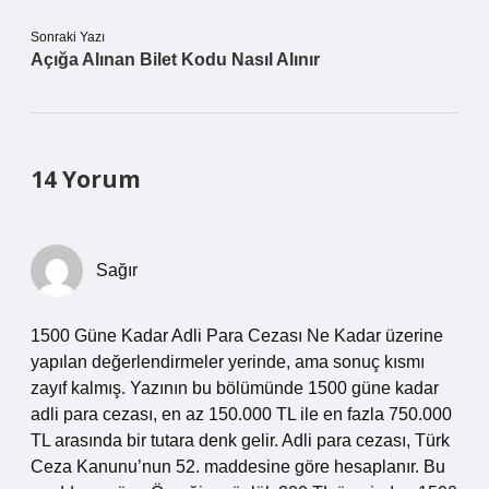
Sonraki Yazı
Açığa Alınan Bilet Kodu Nasıl Alınır
14 Yorum
Sağır
1500 Güne Kadar Adli Para Cezası Ne Kadar üzerine
yapılan değerlendirmeler yerinde, ama sonuç kısmı
zayıf kalmış. Yazının bu bölümünde 1500 güne kadar
adli para cezası, en az 150.000 TL ile en fazla 750.000
TL arasında bir tutara denk gelir. Adli para cezası, Türk
Ceza Kanunu’nun 52. maddesine göre hesaplanır. Bu