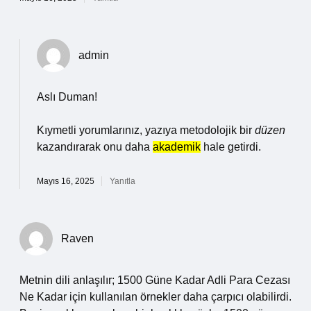
admin
Aslı Duman!
Kıymetli yorumlarınız, yazıya metodolojik bir
düzen
kazandırarak onu daha
akademik
hale getirdi.
Mayıs 16, 2025
Yanıtla
Raven
Metnin dili anlaşılır; 1500 Güne Kadar Adli Para Cezası
Ne Kadar için kullanılan örnekler daha çarpıcı olabilirdi.