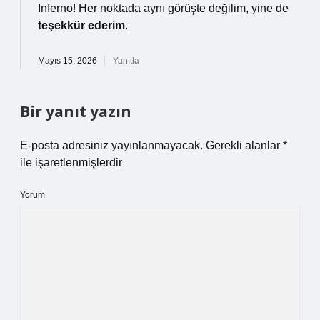
Inferno! Her noktada aynı görüşte değilim, yine de
teşekkür ederim
.
Mayıs 15, 2026
Yanıtla
Bir yanıt yazın
E-posta adresiniz yayınlanmayacak.
Gerekli alanlar
*
ile işaretlenmişlerdir
Yorum