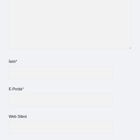
İsim*
E-Posta*
Web Sitesi