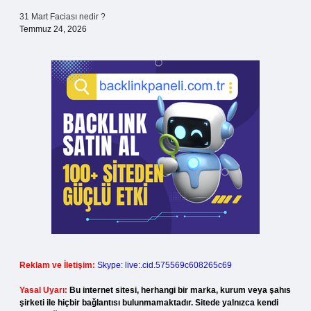
31 Mart Faciası nedir ?
Temmuz 24, 2026
Reklam ve İletişim:
Skype: live:.cid.575569c608265c69
Yasal Uyarı:
Bu internet sitesi, herhangi bir marka, kurum veya şahıs
şirketi ile hiçbir bağlantısı bulunmamaktadır. Sitede yalnızca kendi