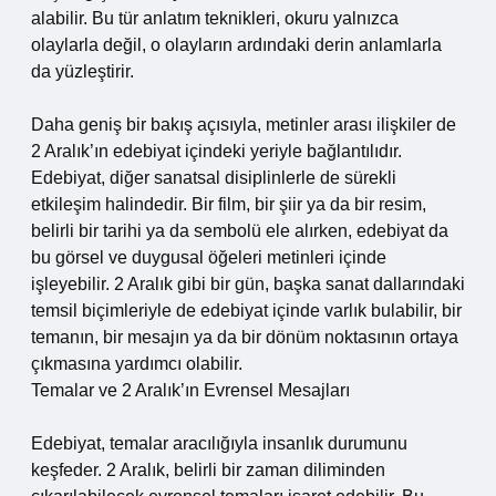
alabilir. Bu tür anlatım teknikleri, okuru yalnızca
olaylarla değil, o olayların ardındaki derin anlamlarla
da yüzleştirir.
Daha geniş bir bakış açısıyla, metinler arası ilişkiler de
2 Aralık’ın edebiyat içindeki yeriyle bağlantılıdır.
Edebiyat, diğer sanatsal disiplinlerle de sürekli
etkileşim halindedir. Bir film, bir şiir ya da bir resim,
belirli bir tarihi ya da sembolü ele alırken, edebiyat da
bu görsel ve duygusal öğeleri metinleri içinde
işleyebilir. 2 Aralık gibi bir gün, başka sanat dallarındaki
temsil biçimleriyle de edebiyat içinde varlık bulabilir, bir
temanın, bir mesajın ya da bir dönüm noktasının ortaya
çıkmasına yardımcı olabilir.
Temalar ve 2 Aralık’ın Evrensel Mesajları
Edebiyat, temalar aracılığıyla insanlık durumunu
keşfeder. 2 Aralık, belirli bir zaman diliminden