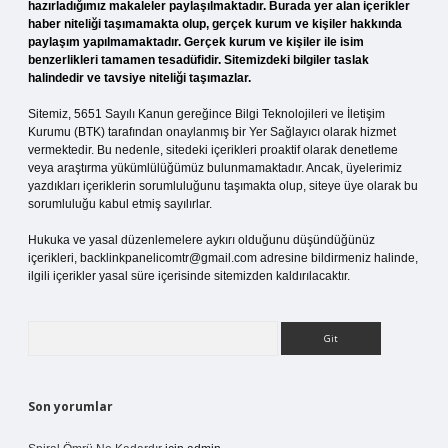
hazırladığımız makaleler paylaşılmaktadır. Burada yer alan içerikler
haber niteliği taşımamakta olup, gerçek kurum ve kişiler hakkında
paylaşım yapılmamaktadır. Gerçek kurum ve kişiler ile isim
benzerlikleri tamamen tesadüfidir. Sitemizdeki bilgiler taslak
halindedir ve tavsiye niteliği taşımazlar.
Sitemiz, 5651 Sayılı Kanun gereğince Bilgi Teknolojileri ve İletişim
Kurumu (BTK) tarafından onaylanmış bir Yer Sağlayıcı olarak hizmet
vermektedir. Bu nedenle, sitedeki içerikleri proaktif olarak denetleme
veya araştırma yükümlülüğümüz bulunmamaktadır. Ancak, üyelerimiz
yazdıkları içeriklerin sorumluluğunu taşımakta olup, siteye üye olarak bu
sorumluluğu kabul etmiş sayılırlar.
Hukuka ve yasal düzenlemelere aykırı olduğunu düşündüğünüz
içerikleri,
backlinkpanelicomtr@gmail.com
adresine bildirmeniz halinde,
ilgili içerikler yasal süre içerisinde sitemizden kaldırılacaktır.
Arama
Son yorumlar