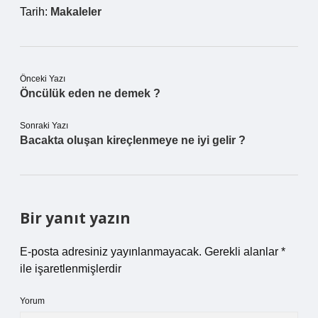
Tarih:
Makaleler
Önceki Yazı
Öncülük eden ne demek ?
Sonraki Yazı
Bacakta oluşan kireçlenmeye ne iyi gelir ?
Bir yanıt yazın
E-posta adresiniz yayınlanmayacak.
Gerekli alanlar
*
ile işaretlenmişlerdir
Yorum