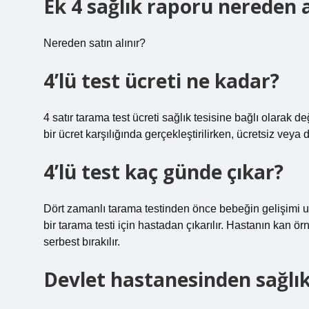
Ek 4 sağlık raporu nereden a
Nereden satın alınır?
4’lü test ücreti ne kadar?
4 satır tarama test ücreti sağlık tesisine bağlı olarak d
bir ücret karşılığında gerçekleştirilirken, ücretsiz vey
4’lü test kaç günde çıkar?
Dört zamanlı tarama testinden önce bebeğin gelişimi u
bir tarama testi için hastadan çıkarılır. Hastanın kan 
serbest bırakılır.
Devlet hastanesinden sağlı