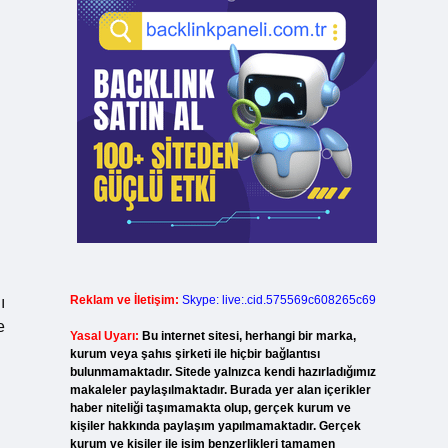
Reklam ve İletişim:
Skype: live:.cid.575569c608265c69
ı
e
Yasal Uyarı:
Bu internet sitesi, herhangi bir marka,
kurum veya şahıs şirketi ile hiçbir bağlantısı
bulunmamaktadır. Sitede yalnızca kendi hazırladığımız
makaleler paylaşılmaktadır. Burada yer alan içerikler
haber niteliği taşımamakta olup, gerçek kurum ve
kişiler hakkında paylaşım yapılmamaktadır. Gerçek
kurum ve kişiler ile isim benzerlikleri tamamen